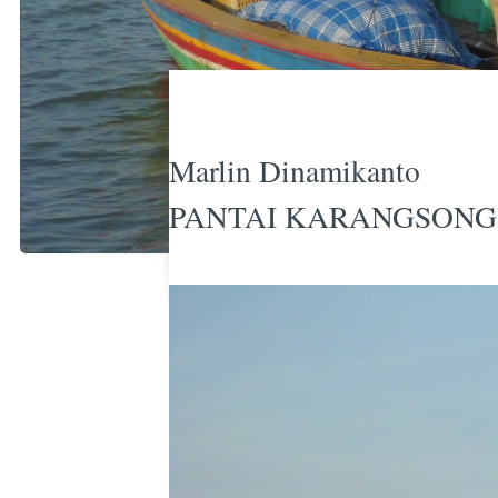
Marlin Dinamikanto
PANTAI KARANGSONG