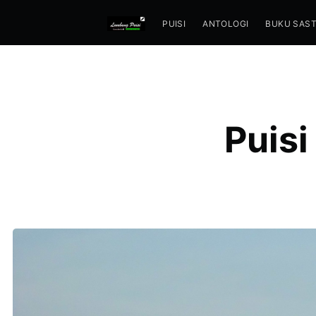
PUISI
ANTOLOGI
BUKU SAS
Puisi