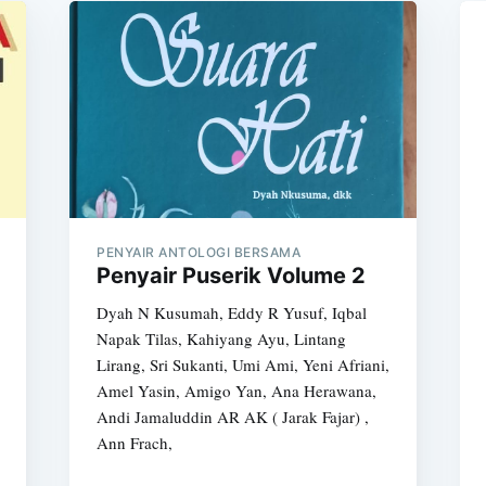
PENYAIR ANTOLOGI BERSAMA
Penyair Puserik Volume 2
Dyah N Kusumah, Eddy R Yusuf, Iqbal
Napak Tilas, Kahiyang Ayu, Lintang
Lirang, Sri Sukanti, Umi Ami, Yeni Afriani,
Amel Yasin, Amigo Yan, Ana Herawana,
Andi Jamaluddin AR AK ( Jarak Fajar) ,
Ann Frach,