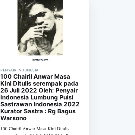
PENYAIR INDONESIA
100 Chairil Anwar Masa
Kini Ditulis serempak pada
26 Juli 2022 Oleh: Penyair
Indonesia Lumbung Puisi
Sastrawan Indonesia 2022
Kurator Sastra : Rg Bagus
Warsono
100 Chairil Anwar Masa Kini Ditulis