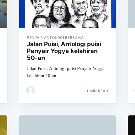
PENYAIR ANTOLOGI BERSAMA
Jalan Puisi, Antologi puisi
Penyair Yogya kelahiran
50-an
Jalan Puisi, Antologi puisi Penyair Yogya
kelahiran 50-an
1 MIN READ