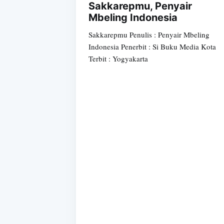
Sakkarepmu, Penyair
Mbeling Indonesia
Sakkarepmu Penulis : Penyair Mbeling
Indonesia Penerbit : Si Buku Media Kota
Terbit : Yogyakarta