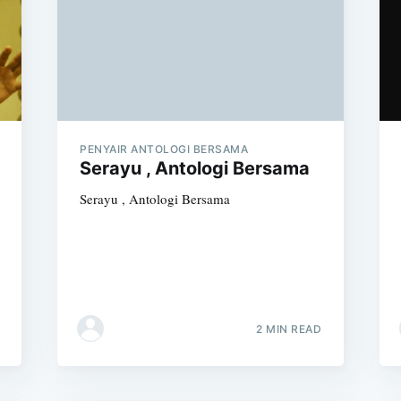
PENYAIR ANTOLOGI BERSAMA
Serayu , Antologi Bersama
Serayu , Antologi Bersama
2 MIN READ