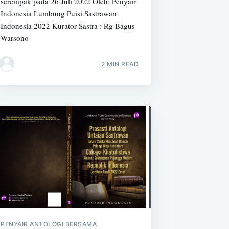
serempak pada 26 Juli 2022 Oleh: Penyair
Indonesia Lumbung Puisi Sastrawan
Indonesia 2022 Kurator Sastra : Rg Bagus
Warsono
2 MIN READ
PENYAIR ANTOLOGI BERSAMA