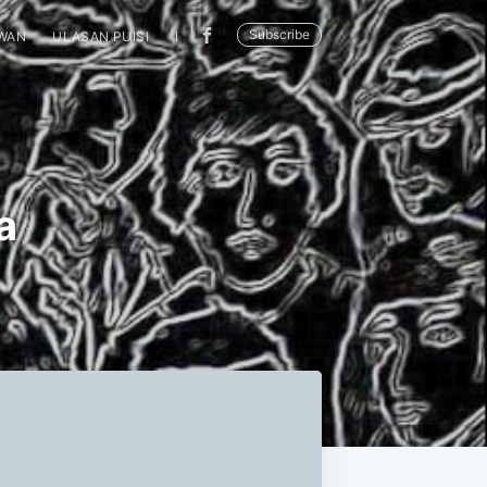
Subscribe
WAN
ULASAN PUISI
BERANDA
PEREMPUAN PENYAIR INDONESI
a