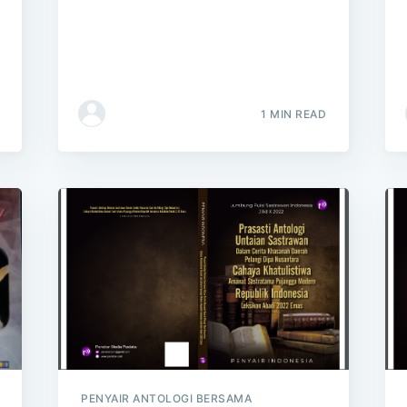
1 MIN READ
PENYAIR ANTOLOGI BERSAMA