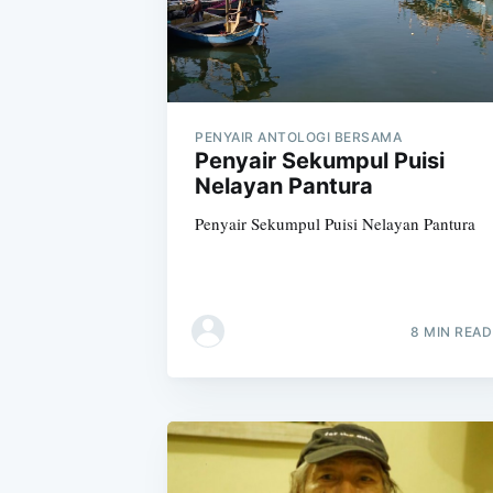
PENYAIR ANTOLOGI BERSAMA
Penyair Sekumpul Puisi
Nelayan Pantura
Penyair Sekumpul Puisi Nelayan Pantura
8 MIN READ