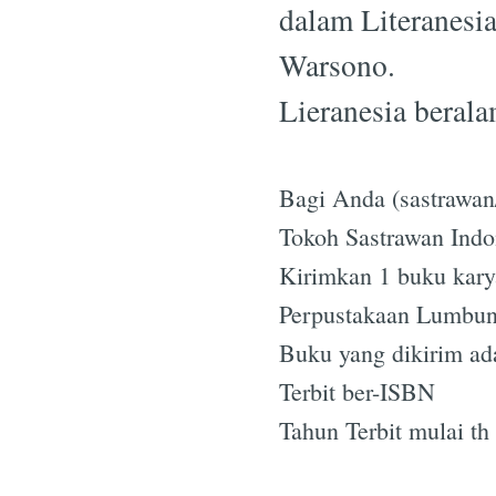
dalam Literanesia
Warsono.
Lieranesia berala
Bagi Anda (sastrawan
Tokoh Sastrawan Indo
Kirimkan 1 buku kary
Perpustakaan Lumbun
Buku yang dikirim ad
Terbit ber-ISBN
Tahun Terbit mulai th