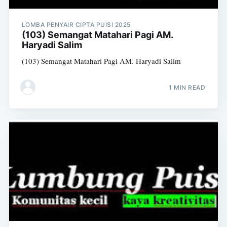
LOMBA PENYAIR CIPTA PUISI 2025
(103) Semangat Matahari Pagi AM.
Haryadi Salim
(103) Semangat Matahari Pagi AM. Haryadi Salim
1 MIN READ