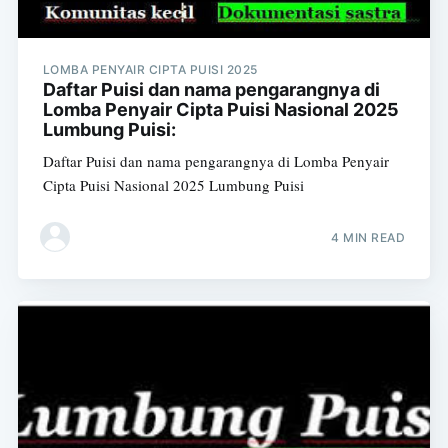
LOMBA PENYAIR CIPTA PUISI 2025
Daftar Puisi dan nama pengarangnya di
Lomba Penyair Cipta Puisi Nasional 2025
Lumbung Puisi:
Daftar Puisi dan nama pengarangnya di Lomba Penyair
Cipta Puisi Nasional 2025 Lumbung Puisi
4 MIN READ