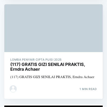
LOMBA PENYAIR CIPTA PUISI 2025
(117) GRATIS GIZI SENILAI PRAKTIS,
Erndra Achaer
(117) GRATIS GIZI SENILAI PRAKTIS, Erndra Achaer
1 MIN READ