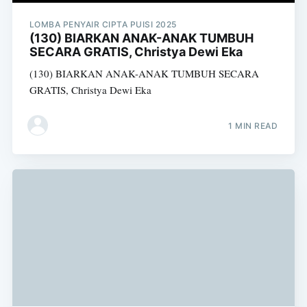
LOMBA PENYAIR CIPTA PUISI 2025
(130) BIARKAN ANAK-ANAK TUMBUH
SECARA GRATIS, Christya Dewi Eka
(130) BIARKAN ANAK-ANAK TUMBUH SECARA
GRATIS, Christya Dewi Eka
1 MIN READ