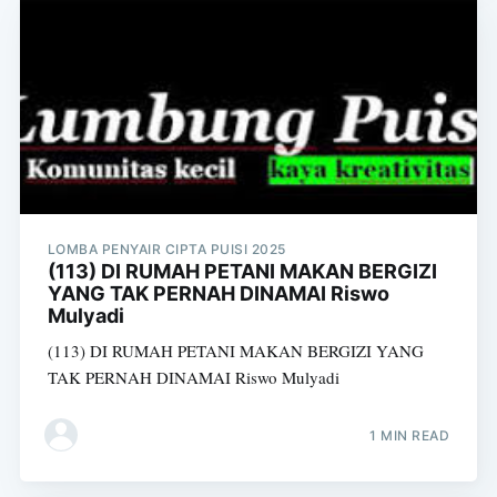
LOMBA PENYAIR CIPTA PUISI 2025
(113) DI RUMAH PETANI MAKAN BERGIZI
YANG TAK PERNAH DINAMAI Riswo
Mulyadi
(113) DI RUMAH PETANI MAKAN BERGIZI YANG
TAK PERNAH DINAMAI Riswo Mulyadi
1 MIN READ