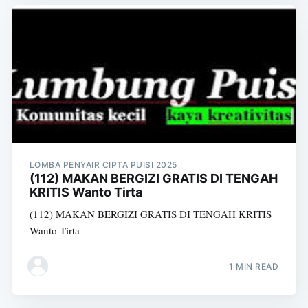
LOMBA PENYAIR CIPTA PUISI 2025
(112) MAKAN BERGIZI GRATIS DI TENGAH
KRITIS Wanto Tirta
(112) MAKAN BERGIZI GRATIS DI TENGAH KRITIS
Wanto Tirta
1 MIN READ