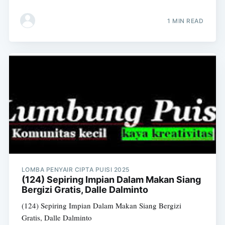
1 MIN READ
LOMBA PENYAIR CIPTA PUISI 2025
(124) Sepiring Impian Dalam Makan Siang
Bergizi Gratis, Dalle Dalminto
(124) Sepiring Impian Dalam Makan Siang Bergizi
Gratis, Dalle Dalminto