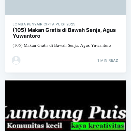
LOMBA PENYAIR CIPTA PUISI 2025
(105) Makan Gratis di Bawah Senja, Agus
Yuwantoro
(105) Makan Gratis di Bawah Senja, Agus Yuwantoro
1 MIN READ