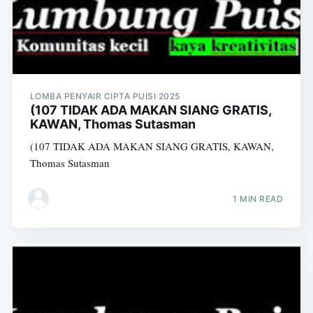
LOMBA PENYAIR CIPTA PUISI 2025
(107 TIDAK ADA MAKAN SIANG GRATIS,
KAWAN, Thomas Sutasman
(107 TIDAK ADA MAKAN SIANG GRATIS, KAWAN,
Thomas Sutasman
1 MIN READ