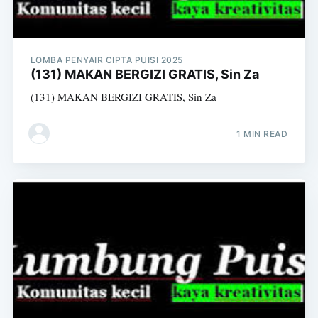
LOMBA PENYAIR CIPTA PUISI 2025
(131) MAKAN BERGIZI GRATIS, Sin Za
(131) MAKAN BERGIZI GRATIS, Sin Za
1 MIN READ