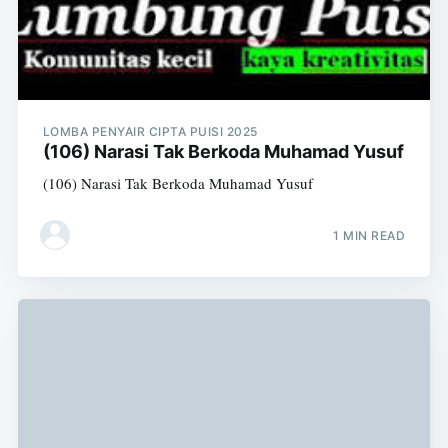
LOMBA PENYAIR CIPTA PUISI 2025
(106) Narasi Tak Berkoda Muhamad Yusuf
(106) Narasi Tak Berkoda Muhamad Yusuf
1 MIN READ