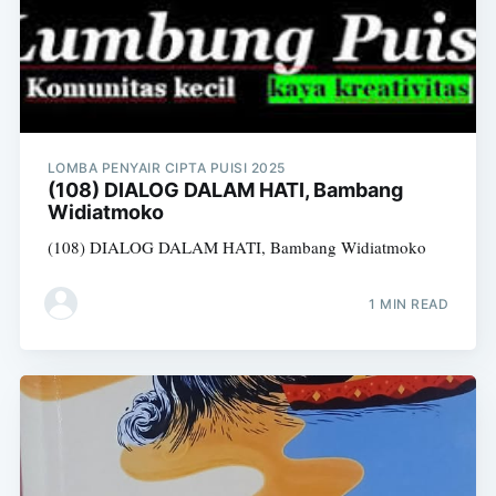
LOMBA PENYAIR CIPTA PUISI 2025
(108) DIALOG DALAM HATI, Bambang
Widiatmoko
(108) DIALOG DALAM HATI, Bambang Widiatmoko
1 MIN READ