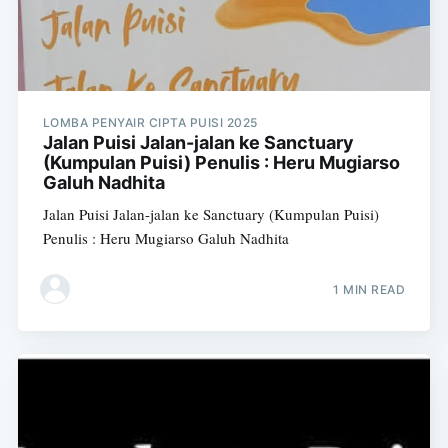
LOMBA PENYAIR CIPTA PUISI 2025
Jalan Puisi Jalan-jalan ke Sanctuary
(Kumpulan Puisi) Penulis : Heru Mugiarso
Galuh Nadhita
Jalan Puisi Jalan-jalan ke Sanctuary (Kumpulan Puisi)
Penulis : Heru Mugiarso Galuh Nadhita
1 MIN READ