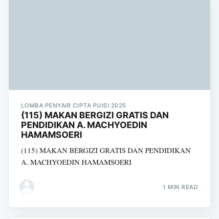
LOMBA PENYAIR CIPTA PUISI 2025
(115) MAKAN BERGIZI GRATIS DAN
PENDIDIKAN A. MACHYOEDIN
HAMAMSOERI
(115) MAKAN BERGIZI GRATIS DAN PENDIDIKAN
A. MACHYOEDIN HAMAMSOERI
1 MIN READ