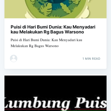
Puisi di Hari Bumi Dunia: Kau Menyadari
kau Melakukan Rg Bagus Warsono
Puisi di Hari Bumi Dunia: Kau Menyadari kau
Melakukan Rg Bagus Warsono
1 MIN READ