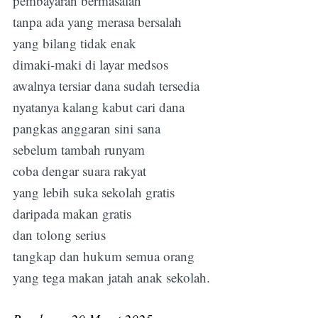
pembayaran bermasalah
tanpa ada yang merasa bersalah
yang bilang tidak enak
dimaki-maki di layar medsos
awalnya tersiar dana sudah tersedia
nyatanya kalang kabut cari dana
pangkas anggaran sini sana
sebelum tambah runyam
coba dengar suara rakyat
yang lebih suka sekolah gratis
daripada makan gratis
dan tolong serius
tangkap dan hukum semua orang
yang tega makan jatah anak sekolah.