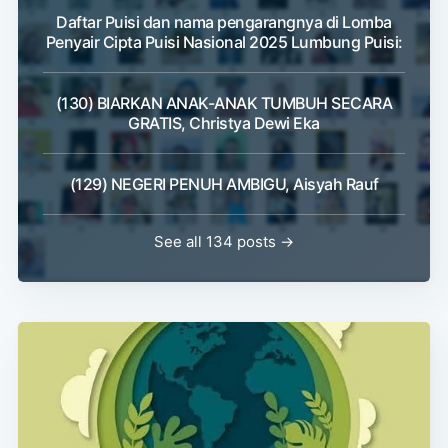
Daftar Puisi dan nama pengarangnya di Lomba
Penyair Cipta Puisi Nasional 2025 Lumbung Puisi:
(130) BIARKAN ANAK-ANAK TUMBUH SECARA
GRATIS, Christya Dewi Eka
(129) NEGERI PENUH AMBIGU, Aisyah Rauf
See all 134 posts →