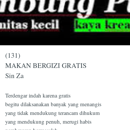
(131)
MAKAN BERGIZI GRATIS
Sin Za
Terdengar indah karena gratis
begitu dilaksanakan banyak yang menangis
yang tidak mendukung terancam dihukum
yang mendukung penuh, merugi habis