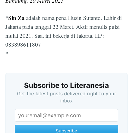
Bandung, 20 Maret 2025
Sin Za
*
adalah nama pena Husin Sutanto. Lahir di
Jakarta pada tanggal 22 Maret. Aktif menulis puisi
mulai 2021. Saat ini bekerja di Jakarta. HP:
083898611807
*
Subscribe to Literanesia
Get the latest posts delivered right to your
inbox
Subscribe