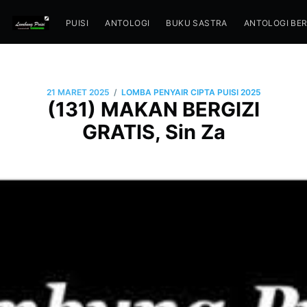
PUISI
ANTOLOGI
BUKU SASTRA
ANTOLOGI BE
/
21 MARET 2025
LOMBA PENYAIR CIPTA PUISI 2025
(131) MAKAN BERGIZI
GRATIS, Sin Za