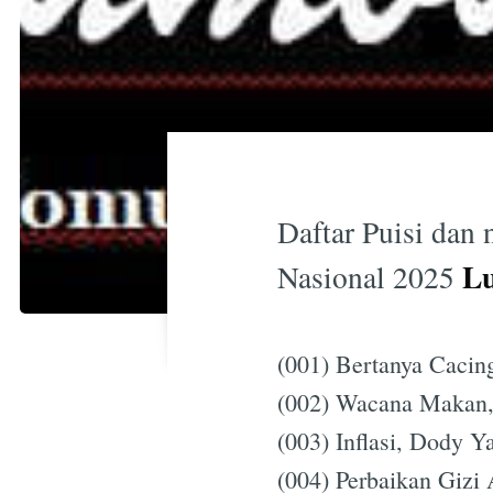
Daftar Puisi dan
Lu
Nasional 2025
(001) Bertanya Cacing
(002) Wacana Makan,
(003) Inflasi, Dody 
(004) Perbaikan Gizi