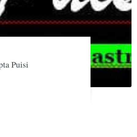
ta Puisi