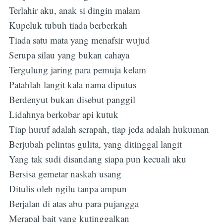
Terlahir aku, anak si dingin malam
Kupeluk tubuh tiada berberkah
Tiada satu mata yang menafsir wujud
Serupa silau yang bukan cahaya
Tergulung jaring para pemuja kelam
Patahlah langit kala nama diputus
Berdenyut bukan disebut panggil
Lidahnya berkobar api kutuk
Tiap huruf adalah serapah, tiap jeda adalah hukuman
Berjubah pelintas gulita, yang ditinggal langit
Yang tak sudi disandang siapa pun kecuali aku
Bersisa gemetar naskah usang
Ditulis oleh ngilu tanpa ampun
Berjalan di atas abu para pujangga
Merapal bait yang kutinggalkan