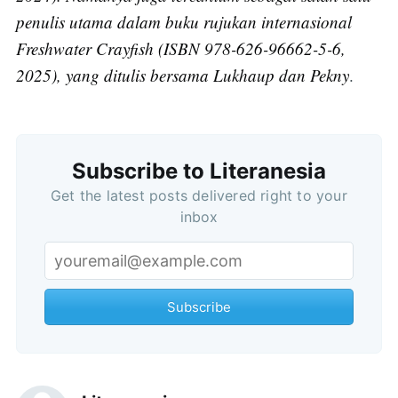
penulis utama dalam buku rujukan internasional
Freshwater Crayfish (ISBN 978-626-96662-5-6,
2025), yang ditulis bersama Lukhaup dan Pekny
.
Subscribe to Literanesia
Get the latest posts delivered right to your
inbox
Subscribe