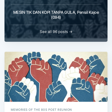
MESIN TIK DAN KOPI TANPA GULA, Pensil Kajoe
(094)
See all 96 posts →
MEMORIES OF THE 80S POET REUNION