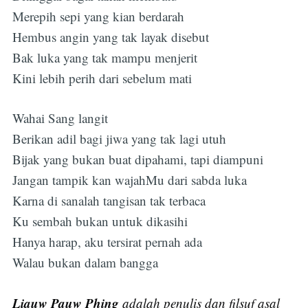
Merepih sepi yang kian berdarah
Hembus angin yang tak layak disebut
Bak luka yang tak mampu menjerit
Kini lebih perih dari sebelum mati
Wahai Sang langit
Berikan adil bagi jiwa yang tak lagi utuh
Bijak yang bukan buat dipahami, tapi diampuni
Jangan tampik kan wajahMu dari sabda luka
Karna di sanalah tangisan tak terbaca
Ku sembah bukan untuk dikasihi
Hanya harap, aku tersirat pernah ada
Walau bukan dalam bangga
Liauw Pauw Phing
adalah penulis dan filsuf asal