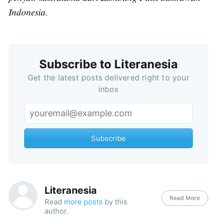
Indonesia.
Subscribe to Literanesia
Get the latest posts delivered right to your
inbox
Subscribe
Subscribe
Literanesia
Read More
Read
more posts
by this
author.