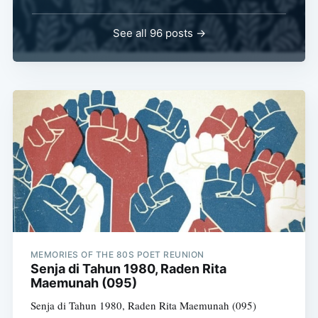
See all 96 posts →
MEMORIES OF THE 80S POET REUNION
Senja di Tahun 1980, Raden Rita
Maemunah (095)
Senja di Tahun 1980, Raden Rita Maemunah (095)