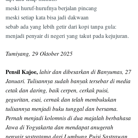
meski huruf-hurufnya berjalan pincang
meski setiap kata bisa jadi dakwaan
sebab ada yang lebih getir dari kopi tanpa gula:
menjadi penyair di negeri yang takut pada kejujuran.
Tumiyang, 29 Oktober 2025
Pensil Kajoe,
lahir dan dibesarkan di Banyumas, 27
Januari. Tulisannya sudah banyak tersebar di media
cetak dan daring, baik cerpen, cerkak puisi,
geguritan, esai, cernak dan telah membukukan
tulisannya menjadi buku tunggal dan bersama.
Pernah menjadi kolomnis di dua majalah berbahasa
Jawa di Yogyakarta dan mendapat anugerah
penyair sastratama dari Lumbung Puisi Sastrawan