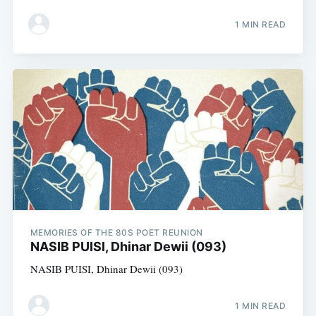
1 MIN READ
MEMORIES OF THE 80S POET REUNION
NASIB PUISI, Dhinar Dewii (093)
NASIB PUISI, Dhinar Dewii (093)
1 MIN READ