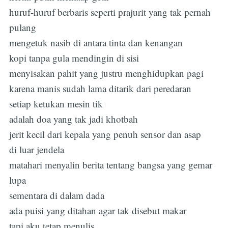
huruf-huruf berbaris seperti prajurit yang tak pernah
pulang
mengetuk nasib di antara tinta dan kenangan
kopi tanpa gula mendingin di sisi
menyisakan pahit yang justru menghidupkan pagi
karena manis sudah lama ditarik dari peredaran
setiap ketukan mesin tik
adalah doa yang tak jadi khotbah
jerit kecil dari kepala yang penuh sensor dan asap
di luar jendela
matahari menyalin berita tentang bangsa yang gemar
lupa
sementara di dalam dada
ada puisi yang ditahan agar tak disebut makar
tapi aku tetap menulis