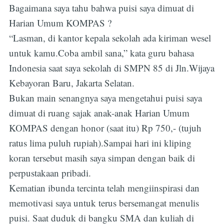
Bagaimana saya tahu bahwa puisi saya dimuat di
Harian Umum KOMPAS ?
“Lasman, di kantor kepala sekolah ada kiriman wesel
untuk kamu.Coba ambil sana,” kata guru bahasa
Indonesia saat saya sekolah di SMPN 85 di Jln.Wijaya
Kebayoran Baru, Jakarta Selatan.
Bukan main senangnya saya mengetahui puisi saya
dimuat di ruang sajak anak-anak Harian Umum
KOMPAS dengan honor (saat itu) Rp 750,- (tujuh
ratus lima puluh rupiah).Sampai hari ini kliping
koran tersebut masih saya simpan dengan baik di
perpustakaan pribadi.
Kematian ibunda tercinta telah mengiinspirasi dan
memotivasi saya untuk terus bersemangat menulis
puisi. Saat duduk di bangku SMA dan kuliah di