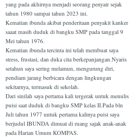
yang pada akhirnya menjadi seorang penyair sejak
tahun 1980 sampai tahun 2023 ini.
Kematian ibunda akibat penderitaan penyakit kanker
saaat masih duduk di bangku SMP pada tanggal 9
Mei tahun 1976.
Kematian ibunda tercinta ini telah membuat saya
stress, frustasi, dan duka cita berkepanjangan.Nyaris
setahun saya sering melamun, mengurung diri,
pendiam jarang berbicara dengan lingkungan
sekitarnya, termasuk di sekolah.
Dari sinilah saya pertama kali tergerak untuk menulis
puisi saat duduk di bangku SMP kelas II.Pada bln
Juli tahun 1977 untuk pertama kalinya puisi saya
berjudul IBUNDA dimuat di ruang sajak anak-anak
pada Harian Umum KOMPAS.