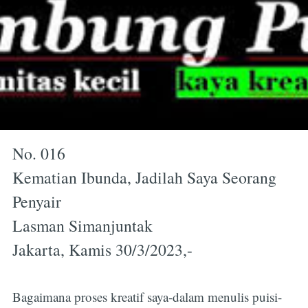
No. 016
Kematian Ibunda, Jadilah Saya Seorang
Penyair
Lasman Simanjuntak
Jakarta, Kamis 30/3/2023,-
Bagaimana proses kreatif saya-dalam menulis puisi-