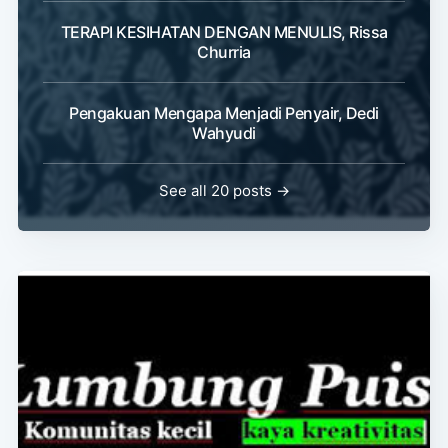
TERAPI KESIHATAN DENGAN MENULIS, Rissa
Churria
Pengakuan Mengapa Menjadi Penyair, Dedi
Wahyudi
See all 20 posts →