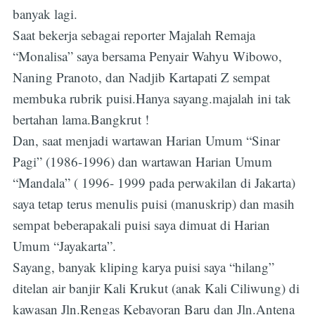
banyak lagi.
Saat bekerja sebagai reporter Majalah Remaja
“Monalisa” saya bersama Penyair Wahyu Wibowo,
Naning Pranoto, dan Nadjib Kartapati Z sempat
membuka rubrik puisi.Hanya sayang.majalah ini tak
bertahan lama.Bangkrut !
Dan, saat menjadi wartawan Harian Umum “Sinar
Pagi” (1986-1996) dan wartawan Harian Umum
“Mandala” ( 1996- 1999 pada perwakilan di Jakarta)
saya tetap terus menulis puisi (manuskrip) dan masih
sempat beberapakali puisi saya dimuat di Harian
Umum “Jayakarta”.
Sayang, banyak kliping karya puisi saya “hilang”
ditelan air banjir Kali Krukut (anak Kali Ciliwung) di
kawasan Jln.Rengas Kebayoran Baru dan Jln.Antena