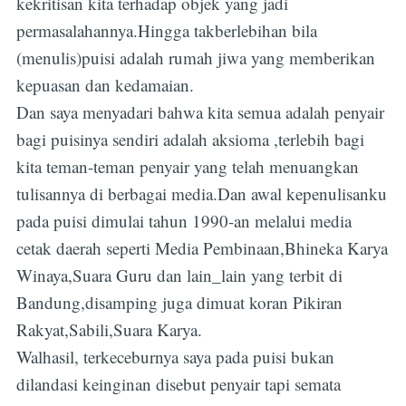
kekritisan kita terhadap objek yang jadi
permasalahannya.Hingga takberlebihan bila
(menulis)puisi adalah rumah jiwa yang memberikan
kepuasan dan kedamaian.
Dan saya menyadari bahwa kita semua adalah penyair
bagi puisinya sendiri adalah aksioma ,terlebih bagi
kita teman-teman penyair yang telah menuangkan
tulisannya di berbagai media.Dan awal kepenulisanku
pada puisi dimulai tahun 1990-an melalui media
cetak daerah seperti Media Pembinaan,Bhineka Karya
Winaya,Suara Guru dan lain_lain yang terbit di
Bandung,disamping juga dimuat koran Pikiran
Rakyat,Sabili,Suara Karya.
Walhasil, terkeceburnya saya pada puisi bukan
dilandasi keinginan disebut penyair tapi semata