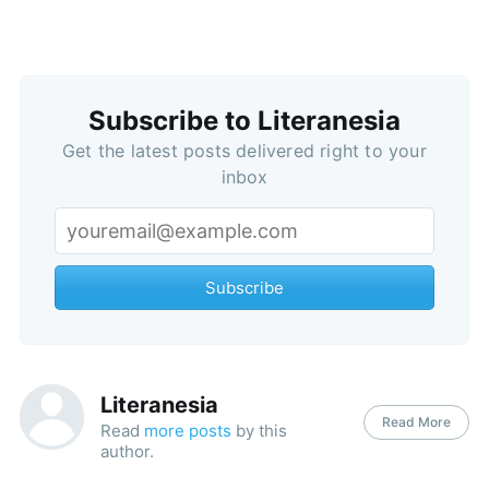
Subscribe to Literanesia
Get the latest posts delivered right to your
inbox
Subscribe
Literanesia
Read More
Read
more posts
by this
author.