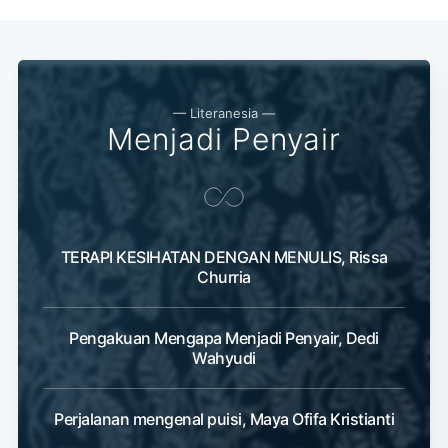
— Literanesia —
Menjadi Penyair
TERAPI KESIHATAN DENGAN MENULIS, Rissa
Churria
Pengakuan Mengapa Menjadi Penyair, Dedi
Wahyudi
Perjalanan mengenal puisi, Maya Ofifa Kristianti