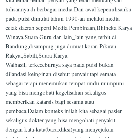
tulisannya di berbagai media.Dan awal kepenulisanku
pada puisi dimulai tahun 1990-an melalui media
cetak daerah seperti Media Pembinaan,Bhineka Karya
Winaya,Suara Guru dan lain_lain yang terbit di
Bandung,disamping juga dimuat koran Pikiran
Rakyat,Sabili,Suara Karya.
Walhasil, terkeceburnya saya pada puisi bukan
dilandasi keinginan disebut penyair tapi semata
sebagai terapi menemukan tempat rindu mumpuni
yang bisa mengobati kegelisahan sekaligus
memberikan katarsis bagi sesama atau
pembaca.Dalam konteks inilah kita sebagai pasien
sekaligus dokter yang bisa mengobati penyakit
dengan kata-kata(baca:diksi)yang menyejukan