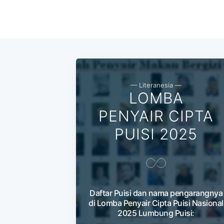
— Literanesia —
LOMBA
PENYAIR CIPTA
PUISI 2025
Daftar Puisi dan nama pengarangnya
di Lomba Penyair Cipta Puisi Nasional
2025 Lumbung Puisi: