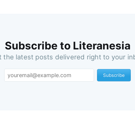
Subscribe to Literanesia
 the latest posts delivered right to your i
Subscribe