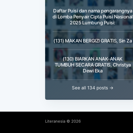
Daftar Puisi dan nama pengarangnya
di Lomba Penyair Cipta Puisi Nasional
2025 Lumbung Puisi:
(131) MAKAN BERGIZI GRATIS, Sin Za
(130) BIARKAN ANAK-ANAK
TUMBUH SECARA GRATIS, Christya
Dewi Eka
See all 134 posts →
Literanesia
© 2026