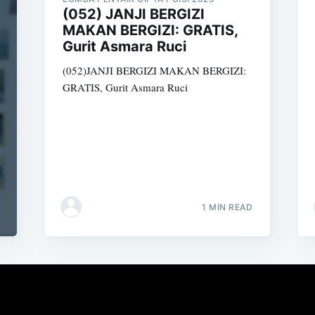
(052) JANJI BERGIZI
MAKAN BERGIZI: GRATIS,
Gurit Asmara Ruci
(052)JANJI BERGIZI MAKAN BERGIZI:
GRATIS, Gurit Asmara Ruci
1 MIN READ