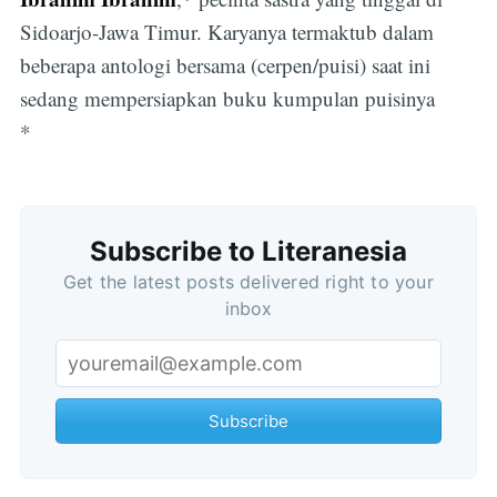
Sidoarjo-Jawa Timur. Karyanya termaktub dalam
beberapa antologi bersama (cerpen/puisi) saat ini
sedang mempersiapkan buku kumpulan puisinya
*
Subscribe to Literanesia
Get the latest posts delivered right to your
inbox
Subscribe