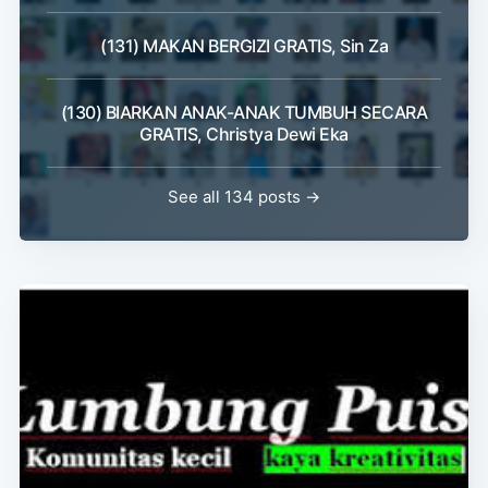
(131) MAKAN BERGIZI GRATIS, Sin Za
(130) BIARKAN ANAK-ANAK TUMBUH SECARA
GRATIS, Christya Dewi Eka
See all 134 posts →