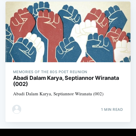
MEMORIES OF THE 80S POET REUNION
Abadi Dalam Karya, Septiannor Wiranata
(002)
Abadi Dalam Karya, Septiannor Wiranata (002)
1 MIN READ