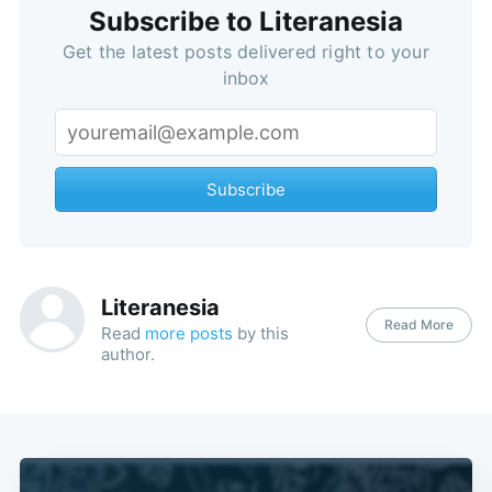
Subscribe to Literanesia
Get the latest posts delivered right to your
inbox
Subscribe
Literanesia
Read More
Read
more posts
by this
author.