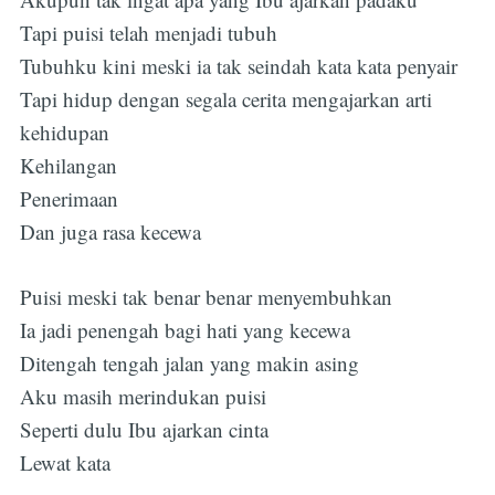
Tapi puisi telah menjadi tubuh
Tubuhku kini meski ia tak seindah kata kata penyair
Tapi hidup dengan segala cerita mengajarkan arti
kehidupan
Kehilangan
Penerimaan
Dan juga rasa kecewa
Puisi meski tak benar benar menyembuhkan
Ia jadi penengah bagi hati yang kecewa
Ditengah tengah jalan yang makin asing
Aku masih merindukan puisi
Seperti dulu Ibu ajarkan cinta
Lewat kata