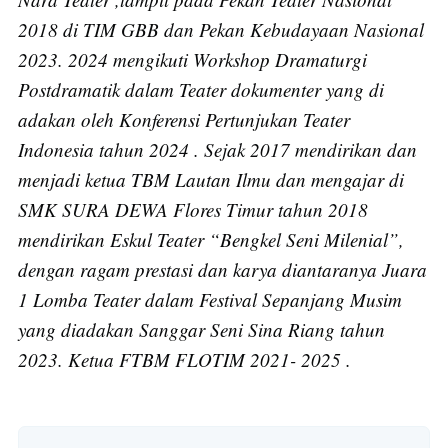
2018 di TIM GBB dan Pekan Kebudayaan Nasional
2023. 2024 mengikuti Workshop Dramaturgi
Postdramatik dalam Teater dokumenter yang di
adakan oleh Konferensi Pertunjukan Teater
Indonesia tahun 2024 . Sejak 2017 mendirikan dan
menjadi ketua TBM Lautan Ilmu dan mengajar di
SMK SURA DEWA Flores Timur tahun 2018
mendirikan Eskul Teater “Bengkel Seni Milenial”,
dengan ragam prestasi dan karya diantaranya Juara
1 Lomba Teater dalam Festival Sepanjang Musim
yang diadakan Sanggar Seni Sina Riang tahun
2023. Ketua FTBM FLOTIM 2021- 2025 .
Subscribe