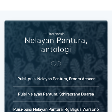
— Literanesia —
Nelayan Pantura,
antologi
Puisi-puisi Nelayan Pantura, Erndra Achaer
Puisi Nelayan Pantura, Sthiraprana Duarsa
Puisi-puisi Nelayan Pantura, Rg Bagus Warsono