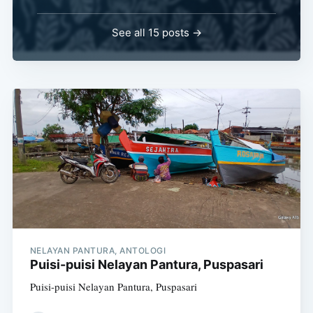
See all 15 posts →
NELAYAN PANTURA, ANTOLOGI
Puisi-puisi Nelayan Pantura, Puspasari
Puisi-puisi Nelayan Pantura, Puspasari