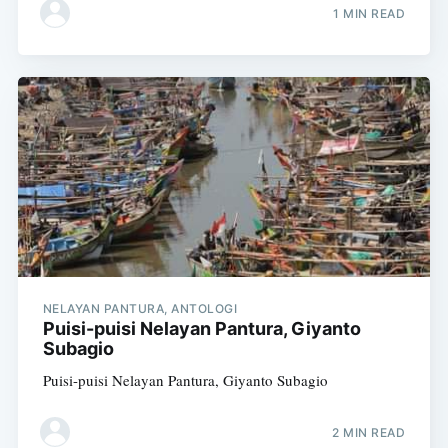
1 MIN READ
NELAYAN PANTURA, ANTOLOGI
Puisi-puisi Nelayan Pantura, Giyanto
Subagio
Puisi-puisi Nelayan Pantura, Giyanto Subagio
2 MIN READ