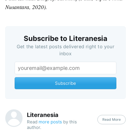
Nusantara, 2020).
Subscribe to Literanesia
Get the latest posts delivered right to your
inbox
Subscribe
Literanesia
Read More
Read
more posts
by this
author.