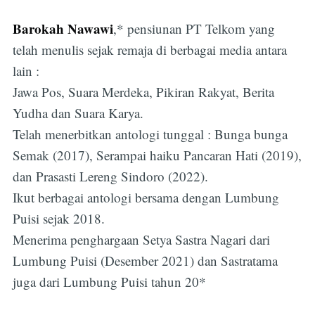
Barokah Nawawi
,* pensiunan PT Telkom yang
telah menulis sejak remaja di berbagai media antara
lain :
Jawa Pos, Suara Merdeka, Pikiran Rakyat, Berita
Yudha dan Suara Karya.
Telah menerbitkan antologi tunggal : Bunga bunga
Semak (2017), Serampai haiku Pancaran Hati (2019),
dan Prasasti Lereng Sindoro (2022).
Ikut berbagai antologi bersama dengan Lumbung
Puisi sejak 2018.
Subscribe
Menerima penghargaan Setya Sastra Nagari dari
Lumbung Puisi (Desember 2021) dan Sastratama
juga dari Lumbung Puisi tahun 20*