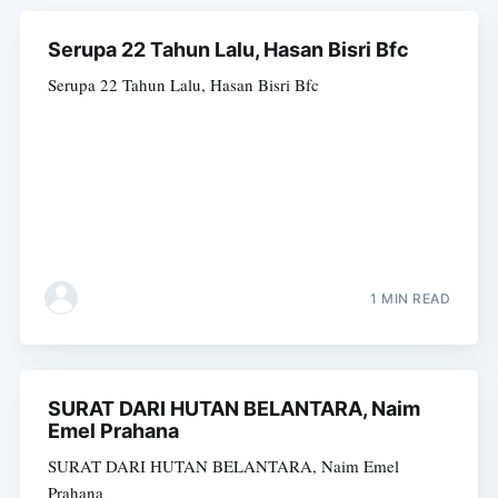
Serupa 22 Tahun Lalu, Hasan Bisri Bfc
Serupa 22 Tahun Lalu, Hasan Bisri Bfc
1 MIN READ
SURAT DARI HUTAN BELANTARA, Naim
Emel Prahana
SURAT DARI HUTAN BELANTARA, Naim Emel
Prahana