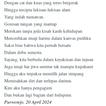
Dengan cat dan kuas yang terus bergerak
Hingga tercipta lukisan-lukisan alam
Yang indah menawan.
Goresan tangan yang mantap
Merekam tanpa jeda kisah kasih kehidupan
Menorehkan imaji liarmu dalam kanvas putihku
Saksi bisu bahwa kita pernah bersatu
Dalam debu semesta.
Sayang, kita berbeda dalam keyakinan dan tujuan
Juga imaji liar jiwa senimu tak mampu kupahami
Hingga aku terpaksa memilih jalan simpang
Memisahkan diri dan terlepas darimu.
Kini aku hanya pengagum
Dan bukan lagi bagian dari hidupmu.
Purworejo, 20 April 2024