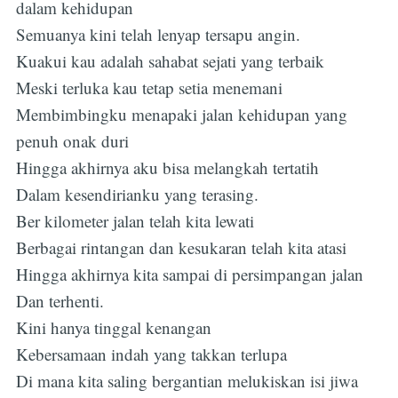
dalam kehidupan
Semuanya kini telah lenyap tersapu angin.
Kuakui kau adalah sahabat sejati yang terbaik
Meski terluka kau tetap setia menemani
Membimbingku menapaki jalan kehidupan yang
penuh onak duri
Hingga akhirnya aku bisa melangkah tertatih
Dalam kesendirianku yang terasing.
Ber kilometer jalan telah kita lewati
Berbagai rintangan dan kesukaran telah kita atasi
Hingga akhirnya kita sampai di persimpangan jalan
Dan terhenti.
Kini hanya tinggal kenangan
Kebersamaan indah yang takkan terlupa
Di mana kita saling bergantian melukiskan isi jiwa