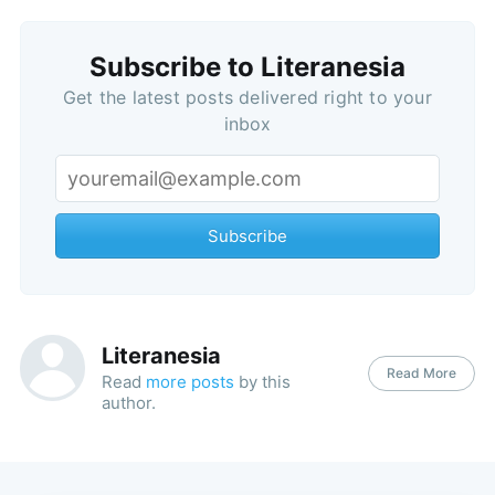
Subscribe to Literanesia
Get the latest posts delivered right to your
inbox
Subscribe
Literanesia
Read More
Read
more posts
by this
author.