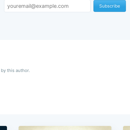
Subscribe
by this author.