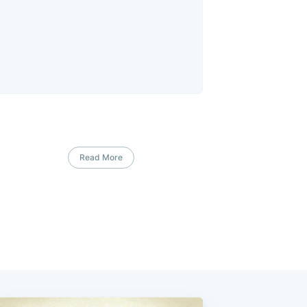
Read More