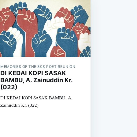
MEMORIES OF THE 80S POET REUNION
DI KEDAI KOPI SASAK
BAMBU, A. Zainuddin Kr.
(022)
DI KEDAI KOPI SASAK BAMBU, A.
Zainuddin Kr. (022)