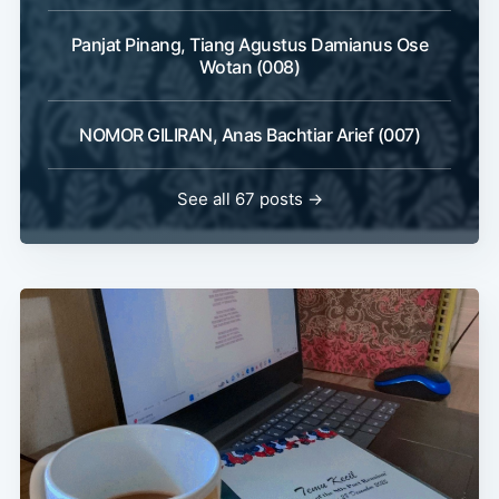
Panjat Pinang, Tiang Agustus Damianus Ose
Wotan (008)
NOMOR GILIRAN, Anas Bachtiar Arief (007)
See all 67 posts →