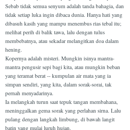
Sebab tidak semua senyum adalah tanda bahagia, dan
tidak setiap luka ingin dibaca dunia. Hanya hati yang
dibasuh kasih yang mampu menembus rias tebal itu;
melihat perih di balik tawa, lalu dengan tulus
membebatnya, atau sekadar melangitkan doa dalam
hening.
Kopernya adalah misteri. Mungkin isinya mantra-
mantra pengusir sepi bagi kita, atau mungkin beban
yang teramat berat -- kumpulan air mata yang ia
simpan sendiri, yang kita, dalam sorak-sorai, tak
pernah menyadarinya.
Ia melangkah turun saat tepuk tangan membahana,
meninggalkan gema sorak yang perlahan sirna. Lalu
pulang dengan langkah limbung, di bawah langit
batin yang mulai luruh hujan.