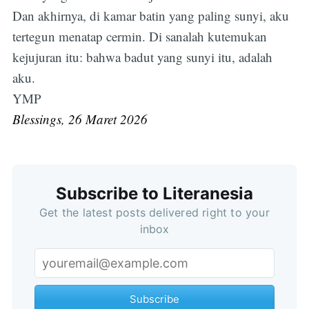
Dan akhirnya, di kamar batin yang paling sunyi, aku
tertegun menatap cermin. Di sanalah kutemukan
kejujuran itu: bahwa badut yang sunyi itu, adalah
aku.
YMP
Blessings, 26 Maret 2026
Subscribe to Literanesia
Get the latest posts delivered right to your
inbox
Subscribe