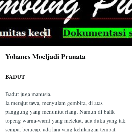
Yohanes Moeljadi Pranata
BADUT
Badut juga manusia.
Ia merajut tawa, menyulam gembira, di atas
panggung yang menuntut riang. Namun di balik
topeng warna-warni yang melekat, ada duka yang tak
sempat berucap, ada lara yang kehilangan tempat.