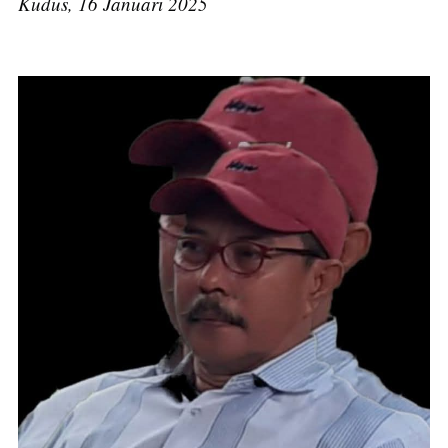
Kudus, 16 Januari 2025