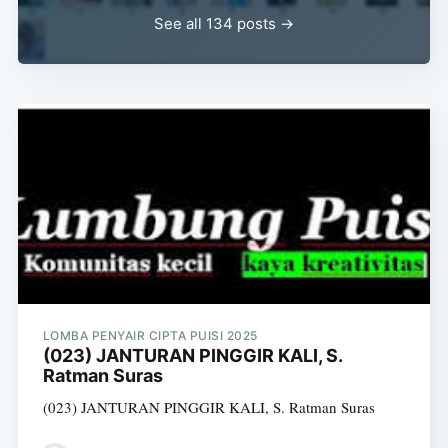
See all 134 posts →
LOMBA PENYAIR CIPTA PUISI 2025
(023) JANTURAN PINGGIR KALI, S.
Ratman Suras
(023) JANTURAN PINGGIR KALI, S. Ratman Suras