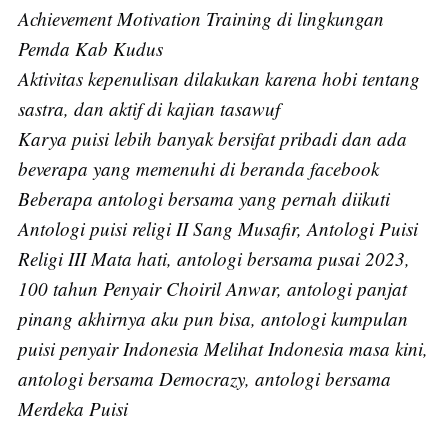
Subscribe
Achievement Motivation Training di lingkungan
Pemda Kab Kudus
Aktivitas kepenulisan dilakukan karena hobi tentang
sastra, dan aktif di kajian tasawuf
Karya puisi lebih banyak bersifat pribadi dan ada
beverapa yang memenuhi di beranda facebook
Beberapa antologi bersama yang pernah diikuti
Antologi puisi religi II Sang Musafir, Antologi Puisi
Religi III Mata hati, antologi bersama pusai 2023,
100 tahun Penyair Choiril Anwar, antologi panjat
pinang akhirnya aku pun bisa, antologi kumpulan
puisi penyair Indonesia Melihat Indonesia masa kini,
antologi bersama Democrazy, antologi bersama
Merdeka Puisi