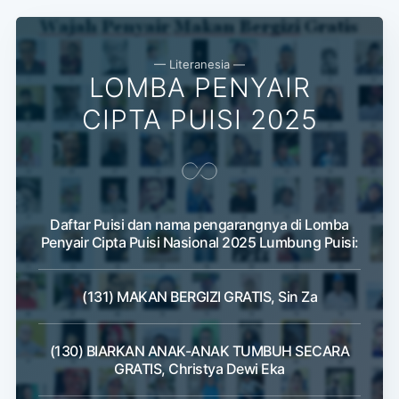
— Literanesia —
LOMBA PENYAIR
CIPTA PUISI 2025
Daftar Puisi dan nama pengarangnya di Lomba
Penyair Cipta Puisi Nasional 2025 Lumbung Puisi:
(131) MAKAN BERGIZI GRATIS, Sin Za
(130) BIARKAN ANAK-ANAK TUMBUH SECARA
GRATIS, Christya Dewi Eka