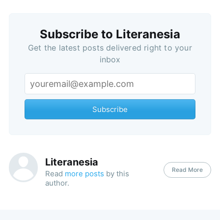
Subscribe to Literanesia
Get the latest posts delivered right to your
inbox
Subscribe
Literanesia
Read More
Read
more posts
by this
author.