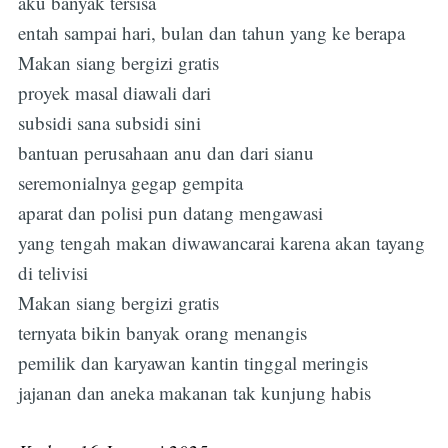
aku banyak tersisa
entah sampai hari, bulan dan tahun yang ke berapa
Makan siang bergizi gratis
proyek masal diawali dari
subsidi sana subsidi sini
bantuan perusahaan anu dan dari sianu
seremonialnya gegap gempita
aparat dan polisi pun datang mengawasi
yang tengah makan diwawancarai karena akan tayang
di telivisi
Makan siang bergizi gratis
ternyata bikin banyak orang menangis
pemilik dan karyawan kantin tinggal meringis
jajanan dan aneka makanan tak kunjung habis