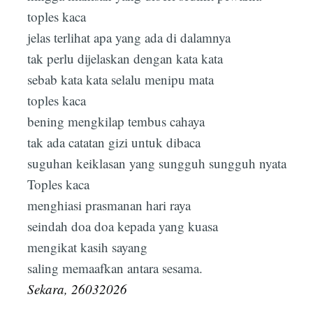
toples kaca
jelas terlihat apa yang ada di dalamnya
tak perlu dijelaskan dengan kata kata
sebab kata kata selalu menipu mata
toples kaca
bening mengkilap tembus cahaya
tak ada catatan gizi untuk dibaca
suguhan keiklasan yang sungguh sungguh nyata
Toples kaca
menghiasi prasmanan hari raya
seindah doa doa kepada yang kuasa
mengikat kasih sayang
saling memaafkan antara sesama.
Sekara, 26032026