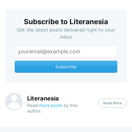
Subscribe to Literanesia
Get the latest posts delivered right to your
inbox
Subscribe
Literanesia
Read More
Read
more posts
by this
author.