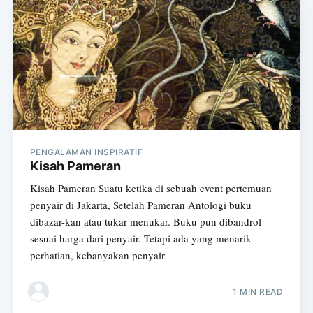
PENGALAMAN INSPIRATIF
Kisah Pameran
Kisah Pameran Suatu ketika di sebuah event pertemuan
penyair di Jakarta, Setelah Pameran Antologi buku
dibazar-kan atau tukar menukar. Buku pun dibandrol
sesuai harga dari penyair. Tetapi ada yang menarik
perhatian, kebanyakan penyair
1 MIN READ