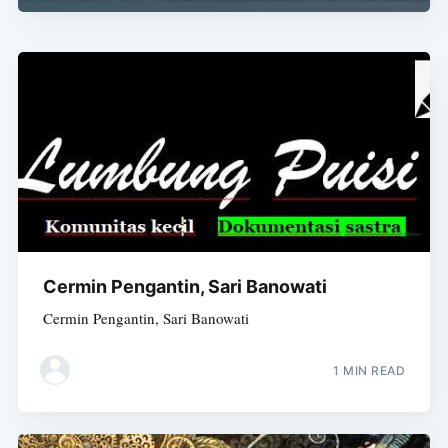
Cermin Pengantin, Sari Banowati
Cermin Pengantin, Sari Banowati
1 MIN READ