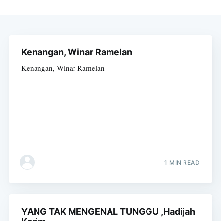
Kenangan, Winar Ramelan
Kenangan, Winar Ramelan
1 MIN READ
YANG TAK MENGENAL TUNGGU ,Hadijah