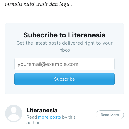
menulis puisi ,syair dan lagu .
Subscribe to Literanesia
Get the latest posts delivered right to your
inbox
Subscribe
Literanesia
Read More
Read
more posts
by this
author.