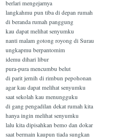
berlari mengejarnya
langkahmu pun tiba di depan rumah
di beranda rumah panggung
kau dapat melihat senyumku
nanti malam gotong royong di Surau
ungkapmu berpantomim
idemu dihari libur
pura-pura mencumbu belut
di parit jernih di rimbun pepohonan
agar kau dapat melihat senyumku
saat sekolah kau menungguku
di gang pengadilan dekat rumah kita
hanya ingin melihat senyumku
lalu kita dipisahkan bemo dan dokar
saat bermain kaupun tiada sungkan