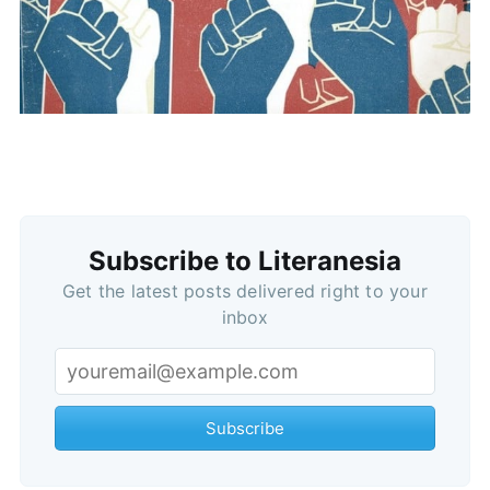
Subscribe
Subscribe to Literanesia
Get the latest posts delivered right to your
inbox
Subscribe