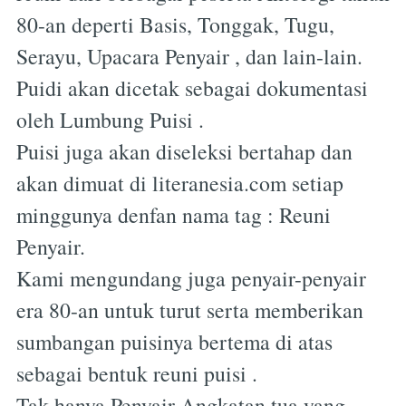
80-an deperti Basis, Tonggak, Tugu,
Serayu, Upacara Penyair , dan lain-lain.
Puidi akan dicetak sebagai dokumentasi
oleh Lumbung Puisi .
Puisi juga akan diseleksi bertahap dan
akan dimuat di literanesia.com setiap
minggunya denfan nama tag : Reuni
Penyair.
Kami mengundang juga penyair-penyair
era 80-an untuk turut serta memberikan
sumbangan puisinya bertema di atas
sebagai bentuk reuni puisi .
Tak hanya Penyair Angkatan tua yang