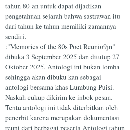
tahun 80-an untuk dapat dijadikan
pengetahuan sejarah bahwa sastrawan itu
dari tahun ke tahun memiliki zamannya
sendiri.
:"Memories of the 80s Poet Reunio9jn"
dibuka 3 September 2025 dan ditutup 27
Oktober 2025. Antologi ini bukan lomba
sehingga akan dibuku kan sebagai
antologi bersama khas Lumbung Puisi.
Naskah cukup dikirim ke inbok pesan.
Tentu antologi ini tidak diterbitkan oleh
penerbit karena merupakan dokumentasi
reuni dari berbagai peserta Antologi tahun