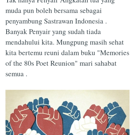
muda pun boleh bersama sebagai
penyambung Sastrawan Indonesia .
Banyak Penyair yang sudah tiada
mendahului kita. Mungpung masih sehat
kita bertemu reuni dalam buku "Memories
of the 80s Poet Reunion" mari sahabat
semua .