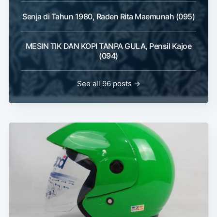
Senja di Tahun 1980, Raden Rita Maemunah (095)
MESIN TIK DAN KOPI TANPA GULA, Pensil Kajoe
(094)
See all 96 posts →