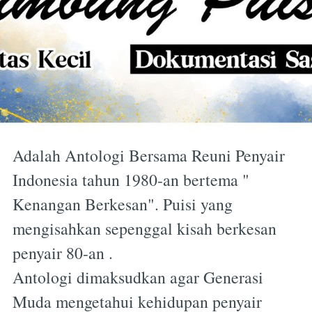
Adalah Antologi Bersama Reuni Penyair
Indonesia tahun 1980-an bertema "
Kenangan Berkesan". Puisi yang
mengisahkan sepenggal kisah berkesan
penyair 80-an .
Antologi dimaksudkan agar Generasi
Muda mengetahui kehidupan penyair