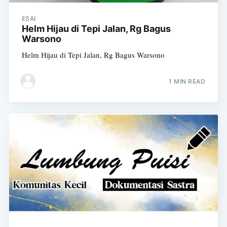
ESAI
Helm Hijau di Tepi Jalan, Rg Bagus
Warsono
Helm Hijau di Tepi Jalan, Rg Bagus Warsono
1 MIN READ