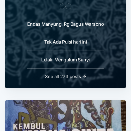
Endas Manyung, Rg Bagus Warsono
Tak Ada Puisi hari Ini
Lelaki Mengulum Sunyi
See all 273 posts →