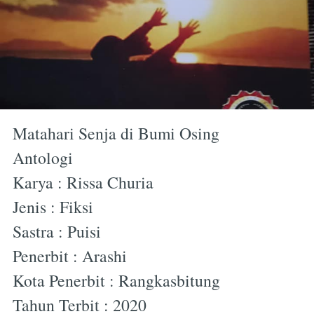
Matahari Senja di Bumi Osing
Antologi
Karya : Rissa Churia
Jenis : Fiksi
Sastra : Puisi
Penerbit : Arashi
Kota Penerbit : Rangkasbitung
Tahun Terbit : 2020