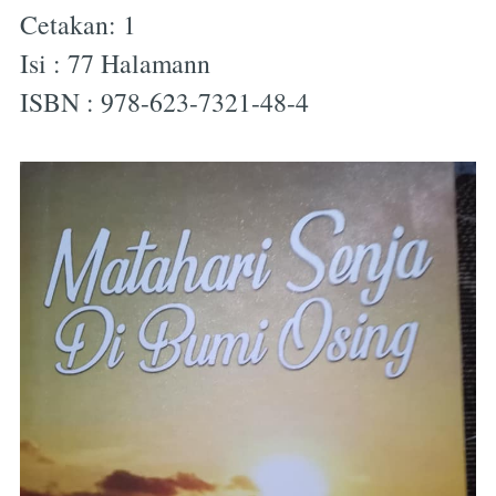
Cetakan: 1
Isi : 77 Halamann
ISBN : 978-623-7321-48-4