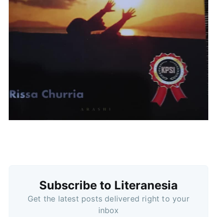
Subscribe to Literanesia
Get the latest posts delivered right to your
inbox