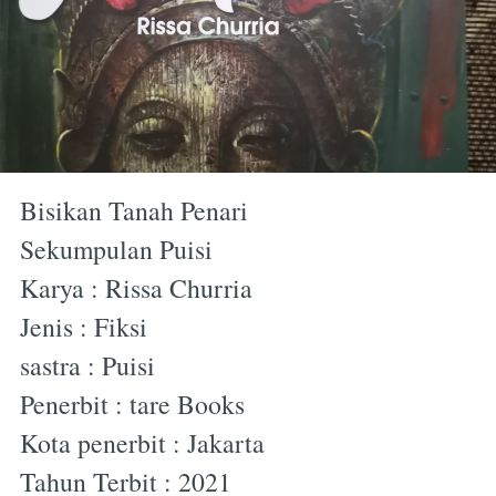
Bisikan Tanah Penari
Sekumpulan Puisi
Karya : Rissa Churria
Jenis : Fiksi
sastra : Puisi
Penerbit : tare Books
Kota penerbit : Jakarta
Tahun Terbit : 2021