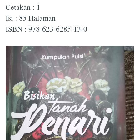
Cetakan : 1
Isi : 85 Halaman
ISBN : 978-623-6285-13-0