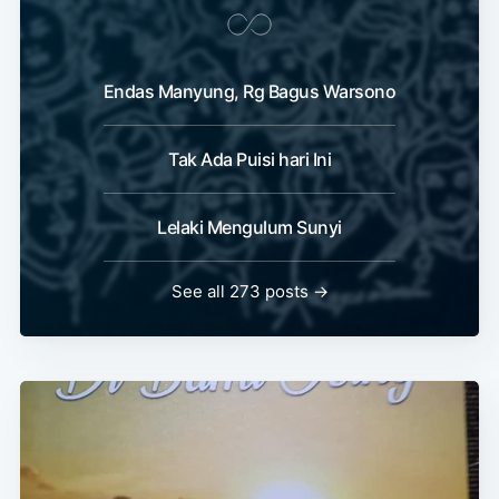
Endas Manyung, Rg Bagus Warsono
Tak Ada Puisi hari Ini
Lelaki Mengulum Sunyi
See all 273 posts →