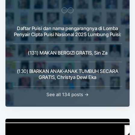
Daftar Puisi dan nama pengarangnya di Lomba
Penyair Cipta Puisi Nasional 2025 Lumbung Puisi:
(131) MAKAN BERGIZI GRATIS, Sin Za
(130) BIARKAN ANAK-ANAK TUMBUH SECARA
GRATIS, Christya Dewi Eka
See all 134 posts →