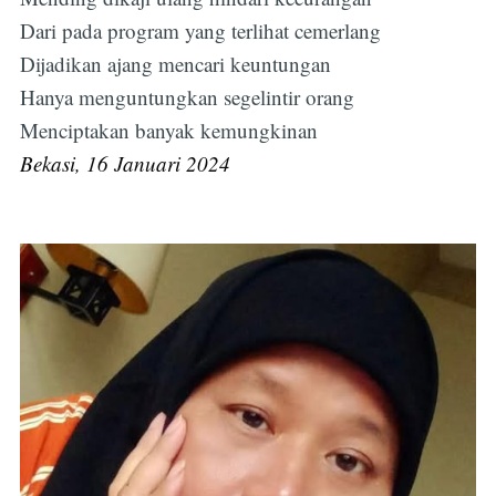
Dari pada program yang terlihat cemerlang
Dijadikan ajang mencari keuntungan
Hanya menguntungkan segelintir orang
Menciptakan banyak kemungkinan
Bekasi, 16 Januari 2024