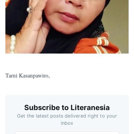
Tarni Kasanpawiro,
Subscribe to Literanesia
Get the latest posts delivered right to your
inbox