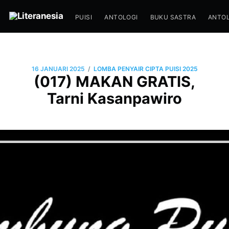
PUISI
ANTOLOGI
BUKU SASTRA
ANTOL
/
16 JANUARI 2025
LOMBA PENYAIR CIPTA PUISI 2025
(017) MAKAN GRATIS,
Tarni Kasanpawiro