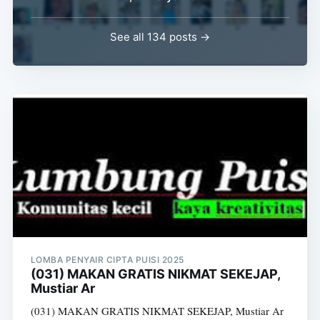
See all 134 posts →
LOMBA PENYAIR CIPTA PUISI 2025
(031) MAKAN GRATIS NIKMAT SEKEJAP,
Mustiar Ar
(031) MAKAN GRATIS NIKMAT SEKEJAP, Mustiar Ar