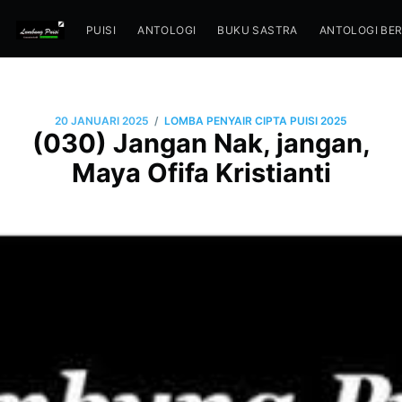
PUISI
ANTOLOGI
BUKU SASTRA
ANTOLOGI BE
/
20 JANUARI 2025
LOMBA PENYAIR CIPTA PUISI 2025
(030) Jangan Nak, jangan,
Maya Ofifa Kristianti