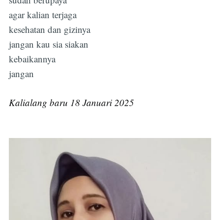
agar kalian terjaga
kesehatan dan gizinya
jangan kau sia siakan
kebaikannya
jangan
Kalialang baru 18 Januari 2025