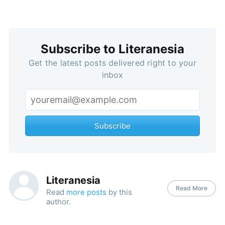
Subscribe
Subscribe to Literanesia
Get the latest posts delivered right to your
inbox
Subscribe
Literanesia
Read More
Read
more posts
by this
author.