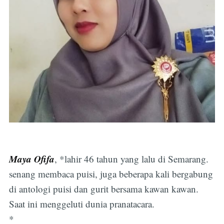
Maya Ofifa
, *lahir 46 tahun yang lalu di Semarang.
senang membaca puisi, juga beberapa kali bergabung
di antologi puisi dan gurit bersama kawan kawan.
Saat ini menggeluti dunia pranatacara.
*