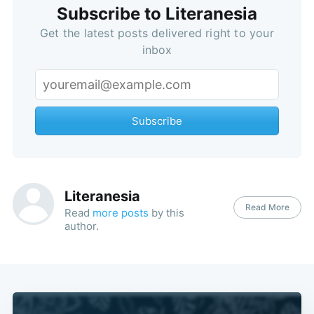
Subscribe to Literanesia
Get the latest posts delivered right to your
inbox
Subscribe
Subscribe
Literanesia
Read More
Read
more posts
by this
author.