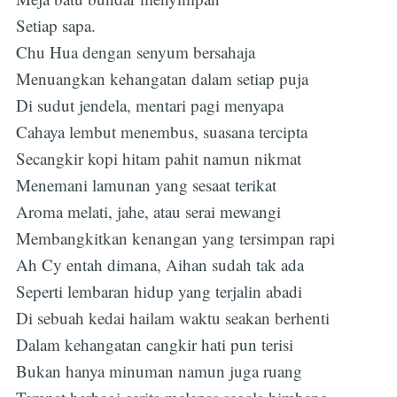
Setiap sapa.
Chu Hua dengan senyum bersahaja
Menuangkan kehangatan dalam setiap puja
Di sudut jendela, mentari pagi menyapa
Cahaya lembut menembus, suasana tercipta
Secangkir kopi hitam pahit namun nikmat
Menemani lamunan yang sesaat terikat
Aroma melati, jahe, atau serai mewangi
Membangkitkan kenangan yang tersimpan rapi
Ah Cy entah dimana, Aihan sudah tak ada
Seperti lembaran hidup yang terjalin abadi
Di sebuah kedai hailam waktu seakan berhenti
Dalam kehangatan cangkir hati pun terisi
Bukan hanya minuman namun juga ruang