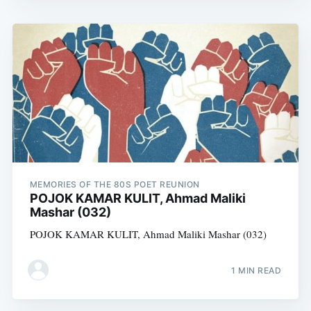
MEMORIES OF THE 80S POET REUNION
POJOK KAMAR KULIT, Ahmad Maliki
Mashar (032)
POJOK KAMAR KULIT, Ahmad Maliki Mashar (032)
1 MIN READ