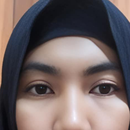
Subscrib