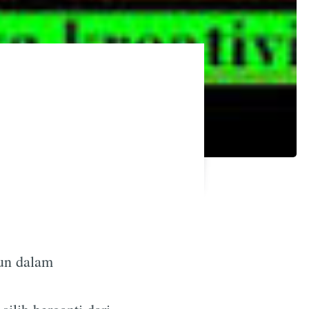
bun dalam