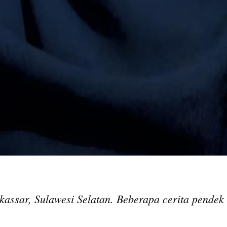
kassar, Sulawesi Selatan. Beberapa cerita pendek 