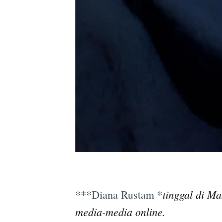
tinggal di Ma
***Diana Rustam *
media-media online.