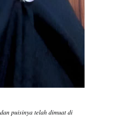
dan puisinya telah dimuat di