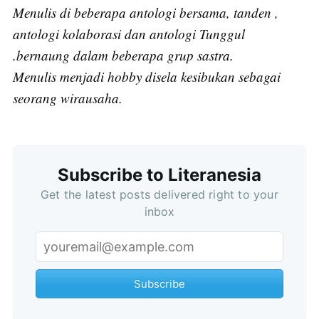
Menulis di beberapa antologi bersama, tanden ,
antologi kolaborasi dan antologi Tunggul
.bernaung dalam beberapa grup sastra.
Menulis menjadi hobby disela kesibukan sebagai
seorang wirausaha.
Subscribe
Subscribe to Literanesia
Get the latest posts delivered right to your
inbox
Subscribe