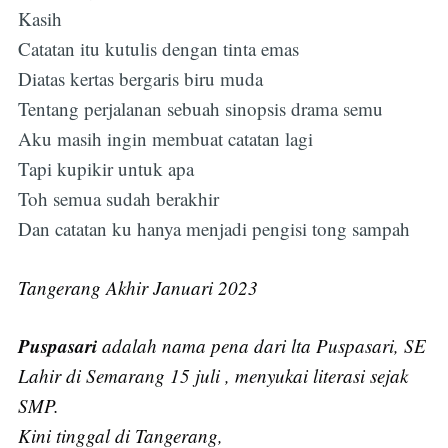
Kasih
Catatan itu kutulis dengan tinta emas
Diatas kertas bergaris biru muda
Tentang perjalanan sebuah sinopsis drama semu
Aku masih ingin membuat catatan lagi
Tapi kupikir untuk apa
Toh semua sudah berakhir
Dan catatan ku hanya menjadi pengisi tong sampah
Tangerang Akhir Januari 2023
Puspasari
adalah nama pena dari lta Puspasari, SE
Lahir di Semarang 15 juli , menyukai literasi sejak
SMP.
Kini tinggal di Tangerang,