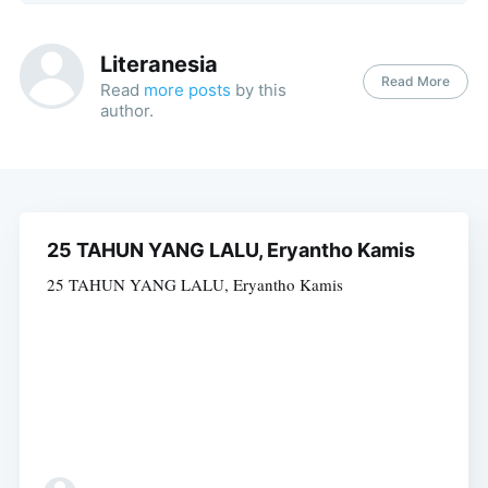
Literanesia
Read More
Read
more posts
by this
author.
25 TAHUN YANG LALU, Eryantho Kamis
25 TAHUN YANG LALU, Eryantho Kamis