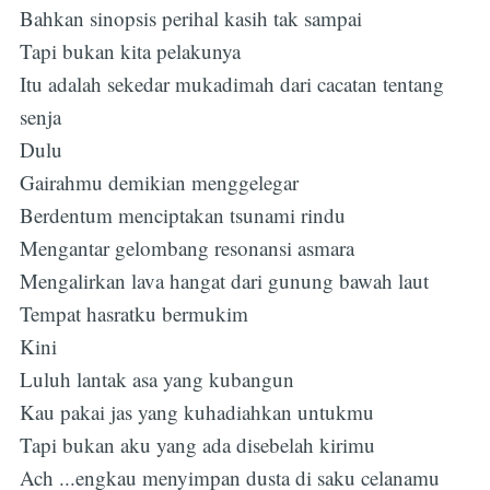
Bahkan sinopsis perihal kasih tak sampai
Tapi bukan kita pelakunya
Itu adalah sekedar mukadimah dari cacatan tentang
senja
Dulu
Gairahmu demikian menggelegar
Berdentum menciptakan tsunami rindu
Mengantar gelombang resonansi asmara
Mengalirkan lava hangat dari gunung bawah laut
Tempat hasratku bermukim
Kini
Luluh lantak asa yang kubangun
Kau pakai jas yang kuhadiahkan untukmu
Tapi bukan aku yang ada disebelah kirimu
Ach ...engkau menyimpan dusta di saku celanamu