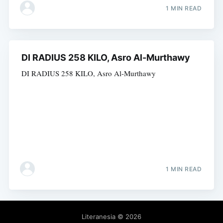
1 MIN READ
DI RADIUS 258 KILO, Asro Al-Murthawy
DI RADIUS 258 KILO, Asro Al-Murthawy
1 MIN READ
Literanesia
© 2026