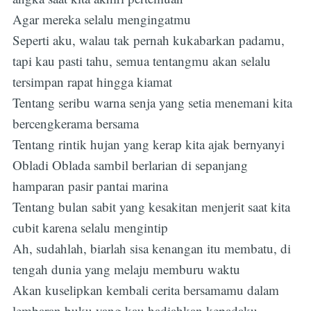
Agar mereka selalu mengingatmu
Seperti aku, walau tak pernah kukabarkan padamu,
tapi kau pasti tahu, semua tentangmu akan selalu
tersimpan rapat hingga kiamat
Tentang seribu warna senja yang setia menemani kita
bercengkerama bersama
Tentang rintik hujan yang kerap kita ajak bernyanyi
Obladi Oblada sambil berlarian di sepanjang
hamparan pasir pantai marina
Tentang bulan sabit yang kesakitan menjerit saat kita
cubit karena selalu mengintip
Ah, sudahlah, biarlah sisa kenangan itu membatu, di
tengah dunia yang melaju memburu waktu
Akan kuselipkan kembali cerita bersamamu dalam
lembaran buku yang kau hadiahkan kepadaku