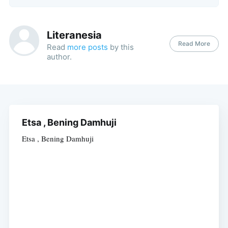
Literanesia
Read More
Read
more posts
by this
author.
Etsa , Bening Damhuji
Etsa , Bening Damhuji