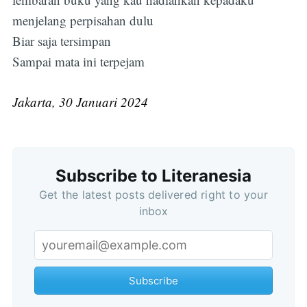
menjelang perpisahan dulu
Biar saja tersimpan
Sampai mata ini terpejam
Jakarta, 30 Januari 2024
Subscribe
Subscribe to Literanesia
Get the latest posts delivered right to your
inbox
Subscribe