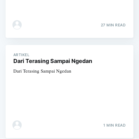
27 MIN READ
ARTIKEL
Dari Terasing Sampai Ngedan
Dari Terasing Sampai Ngedan
1 MIN READ