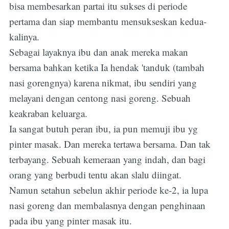
bisa membesarkan partai itu sukses di periode
pertama dan siap membantu mensukseskan kedua-
kalinya.
Sebagai layaknya ibu dan anak mereka makan
bersama bahkan ketika Ia hendak 'tanduk (tambah
nasi gorengnya) karena nikmat, ibu sendiri yang
melayani dengan centong nasi goreng. Sebuah
keakraban keluarga.
Ia sangat butuh peran ibu, ia pun memuji ibu yg
pinter masak. Dan mereka tertawa bersama. Dan tak
terbayang. Sebuah kemeraan yang indah, dan bagi
orang yang berbudi tentu akan slalu diingat.
Namun setahun sebelun akhir periode ke-2, ia lupa
nasi goreng dan membalasnya dengan penghinaan
pada ibu yang pinter masak itu.