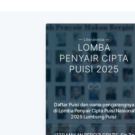
— Literanesia —
LOMBA
PENYAIR CIPTA
PUISI 2025
Daftar Puisi dan nama pengarangnya
di Lomba Penyair Cipta Puisi Nasional
2025 Lumbung Puisi: