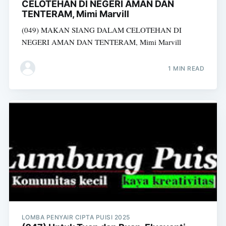
CELOTEHAN DI NEGERI AMAN DAN
TENTERAM, Mimi Marvill
(049) MAKAN SIANG DALAM CELOTEHAN DI
NEGERI AMAN DAN TENTERAM, Mimi Marvill
1 MIN READ
LOMBA PENYAIR CIPTA PUISI 2025