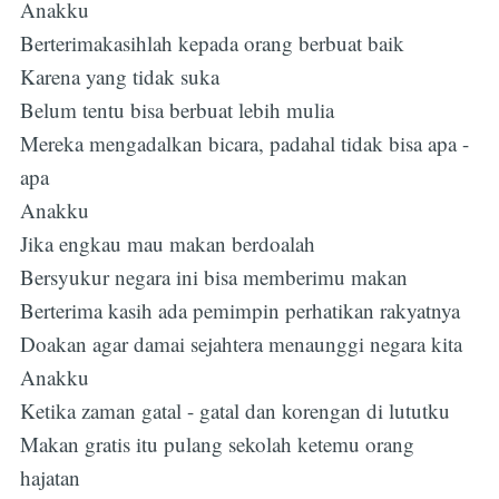
Anakku
Berterimakasihlah kepada orang berbuat baik
Karena yang tidak suka
Belum tentu bisa berbuat lebih mulia
Mereka mengadalkan bicara, padahal tidak bisa apa -
apa
Anakku
Jika engkau mau makan berdoalah
Bersyukur negara ini bisa memberimu makan
Berterima kasih ada pemimpin perhatikan rakyatnya
Doakan agar damai sejahtera menaunggi negara kita
Anakku
Ketika zaman gatal - gatal dan korengan di lututku
Makan gratis itu pulang sekolah ketemu orang
hajatan