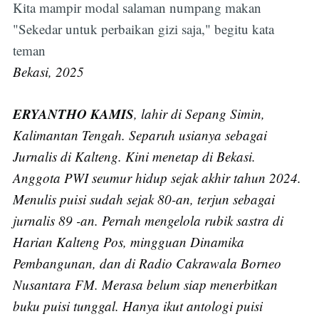
Kita mampir modal salaman numpang makan
"Sekedar untuk perbaikan gizi saja," begitu kata
teman
Bekasi, 2025
ERYANTHO KAMIS
, lahir di Sepang Simin,
Kalimantan Tengah. Separuh usianya sebagai
Jurnalis di Kalteng. Kini menetap di Bekasi.
Anggota PWI seumur hidup sejak akhir tahun 2024.
Menulis puisi sudah sejak 80-an, terjun sebagai
jurnalis 89 -an. Pernah mengelola rubik sastra di
Harian Kalteng Pos, mingguan Dinamika
Pembangunan, dan di Radio Cakrawala Borneo
Nusantara FM. Merasa belum siap menerbitkan
buku puisi tunggal. Hanya ikut antologi puisi