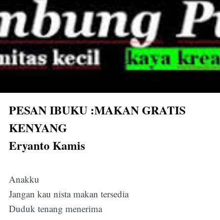
PESAN IBUKU :MAKAN GRATIS
KENYANG
Eryanto Kamis
Anakku
Jangan kau nista makan tersedia
Duduk tenang menerima