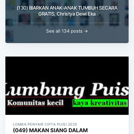
(130) BIARKAN ANAK-ANAK TUMBUH SECARA
GRATIS, Christya Dewi Eka
See all 134 posts →
LOMBA PENYAIR CIPTA PUISI 2025
(049) MAKAN SIANG DALAM