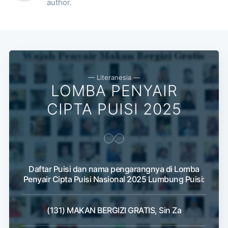
author.
— Literanesia —
LOMBA PENYAIR
CIPTA PUISI 2025
Daftar Puisi dan nama pengarangnya di Lomba
Penyair Cipta Puisi Nasional 2025 Lumbung Puisi:
(131) MAKAN BERGIZI GRATIS, Sin Za