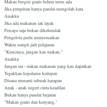
Makan bergizi gratis belum tentu ada
Jika pimpinan hanya pandai mengolah kata
Anakku
Jika ada makanan tak layak
Percaya saja bukan dikehendak
Pengelola perlu menyesuaikan
Waktu sempit jadi pelajaran
"Kuncinya, jangan kau makan,"
Anakku
Jangan sia - siakan makanan yang kau dapatkan
Tegakkan kepalamu kedepan
Disana menanti sebuah harapan
Anak - anak negeri cinta keadilan
Bukan hanya pandai hujatan
"Makan gratis dan kenyang,"