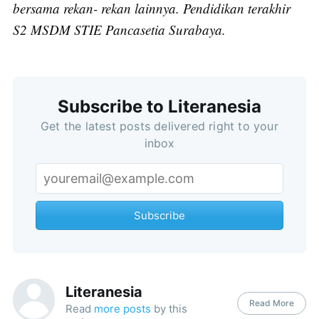
bersama rekan- rekan lainnya. Pendidikan terakhir
S2 MSDM STIE Pancasetia Surabaya.
Subscribe
Subscribe to Literanesia
Get the latest posts delivered right to your
inbox
Subscribe
Literanesia
Read More
Read
more posts
by this