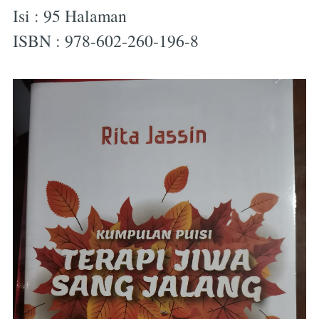
Isi : 95 Halaman
ISBN : 978-602-260-196-8