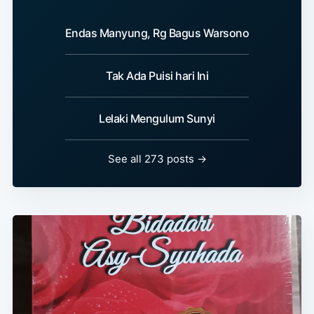
Endas Manyung, Rg Bagus Warsono
Tak Ada Puisi hari Ini
Lelaki Mengulum Sunyi
See all 273 posts →