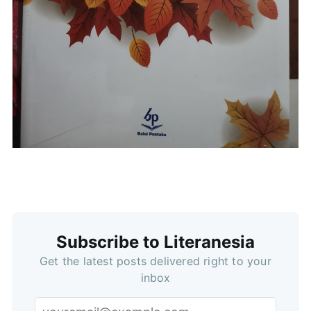
Subscribe to Literanesia
Get the latest posts delivered right to your
inbox