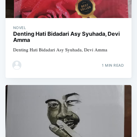
NOVEL
Denting Hati Bidadari Asy Syuhada, Devi
Amma
Denting Hati Bidadari Asy Syuhada, Devi Amma
1 MIN READ