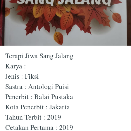
Terapi Jiwa Sang Jalang
Karya :
Jenis : Fiksi
Sastra : Antologi Puisi
Penerbit : Balai Pustaka
Kota Penerbit : Jakarta
Tahun Terbit : 2019
Cetakan Pertama : 2019