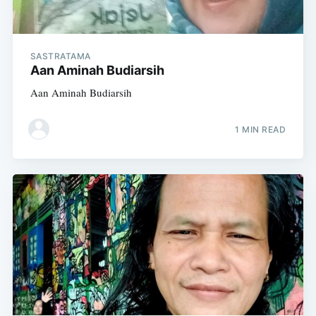
SASTRATAMA
Aan Aminah Budiarsih
Aan Aminah Budiarsih
1 MIN READ