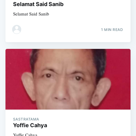
Selamat Said Sanib
Selamat Said Sanib
1 MIN READ
SASTRATAMA
Yoffie Cahya
Yoffie Cahya