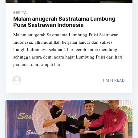
BERITA
Malam anugerah Sastratama Lumbung
Puisi Sastrawan Indonesia
Malam anugerah Sastratama Lumbung Puisi Sastrawan
Indonesia, alhamdulillah berjalan lancar dan sukses.
Langit Indramayu selama 2 hari cerah tanpa mendung,
sehingga acara demi acara hajat Lumbung Puisi dari hari
pertama, dan sampai hari
1 MIN READ