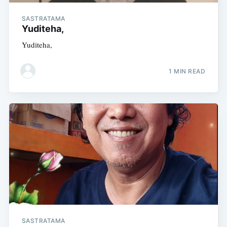
SASTRATAMA
Yuditeha,
Yuditeha,
1 MIN READ
SASTRATAMA