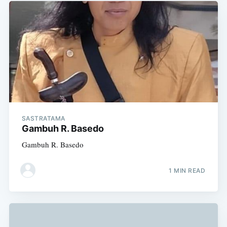
SASTRATAMA
Gambuh R. Basedo
Gambuh R. Basedo
1 MIN READ