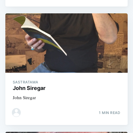
SASTRATAMA
John Siregar
John Siregar
1 MIN READ