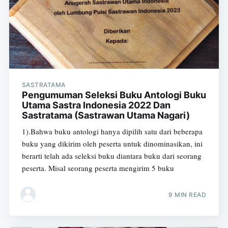
SASTRATAMA
Pengumuman Seleksi Buku Antologi Buku
Utama Sastra Indonesia 2022 Dan
Sastratama (Sastrawan Utama Nagari)
1).Bahwa buku antologi hanya dipilih satu dari beberapa
buku yang dikirim oleh peserta untuk dinominasikan, ini
berarti telah ada seleksi buku diantara buku dari seorang
peserta. Misal seorang peserta mengirim 5 buku
9 MIN READ