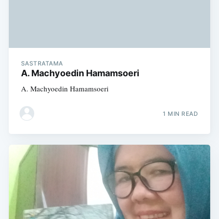
SASTRATAMA
A. Machyoedin Hamamsoeri
A. Machyoedin Hamamsoeri
1 MIN READ