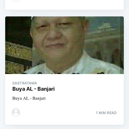
SASTRATAMA
Buya AL - Banjari
Buya AL - Banjari
1 MIN READ