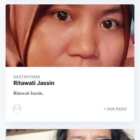
SASTRATAMA
Ritawati Jassin
Ritawati Jassin,
1 MIN READ