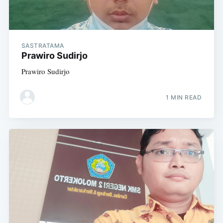
SASTRATAMA
Prawiro Sudirjo
Prawiro Sudirjo
1 MIN READ