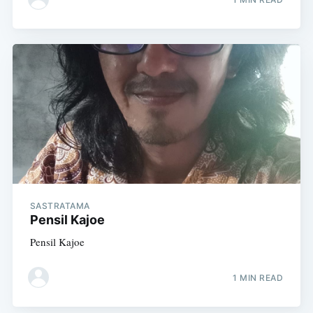
SASTRATAMA
Pensil Kajoe
Pensil Kajoe
1 MIN READ