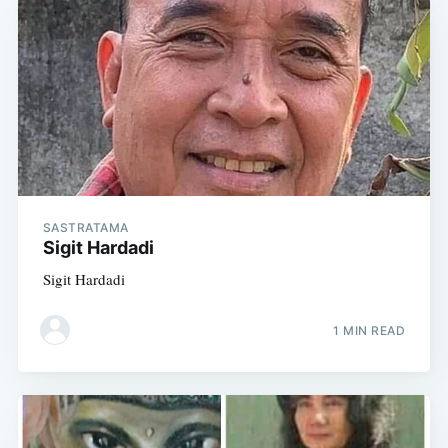
SASTRATAMA
Sigit Hardadi
Sigit Hardadi
1 MIN READ