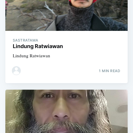
SASTRATAMA
Lindung Ratwiawan
Lindung Ratwiawan
1 MIN READ