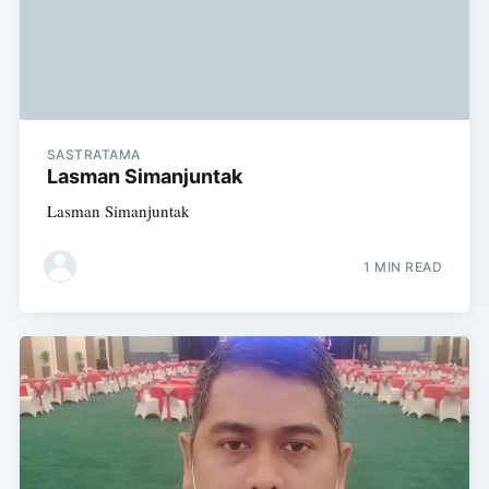
SASTRATAMA
Lasman Simanjuntak
Lasman Simanjuntak
1 MIN READ