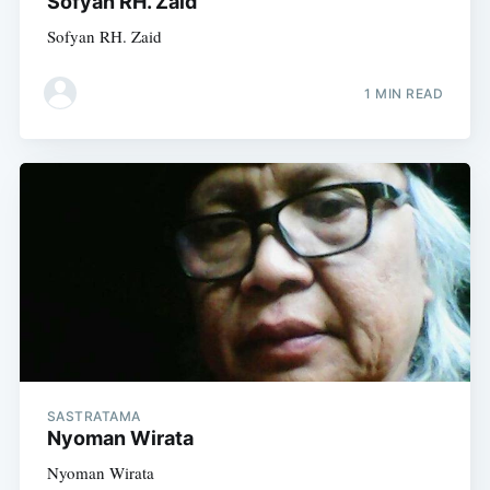
Sofyan RH. Zaid
Sofyan RH. Zaid
1 MIN READ
SASTRATAMA
Nyoman Wirata
Nyoman Wirata