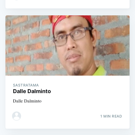
SASTRATAMA
Dalle Dalminto
Dalle Dalminto
1 MIN READ