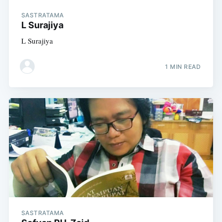
SASTRATAMA
L Surajiya
L Surajiya
1 MIN READ
SASTRATAMA