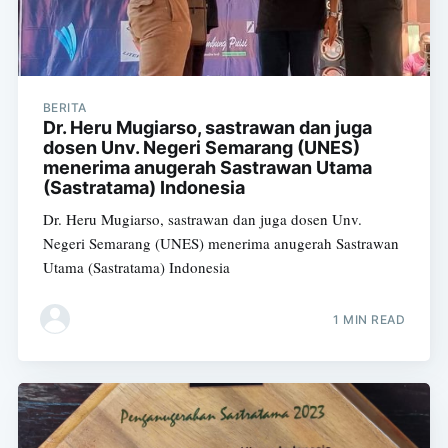
BERITA
Dr. Heru Mugiarso, sastrawan dan juga
dosen Unv. Negeri Semarang (UNES)
menerima anugerah Sastrawan Utama
(Sastratama) Indonesia
Dr. Heru Mugiarso, sastrawan dan juga dosen Unv.
Negeri Semarang (UNES) menerima anugerah Sastrawan
Utama (Sastratama) Indonesia
1 MIN READ