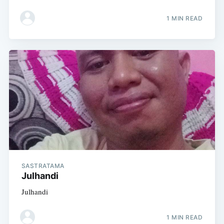
1 MIN READ
SASTRATAMA
Julhandi
Julhandi
1 MIN READ