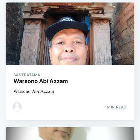
SASTRATAMA
Warsono Abi Azzam
Warsono Abi Azzam
1 MIN READ