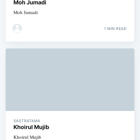
Moh Jumadi
Moh Jumadi
1 MIN READ
SASTRATAMA
Khoirul Mujib
Khoirul Mujib