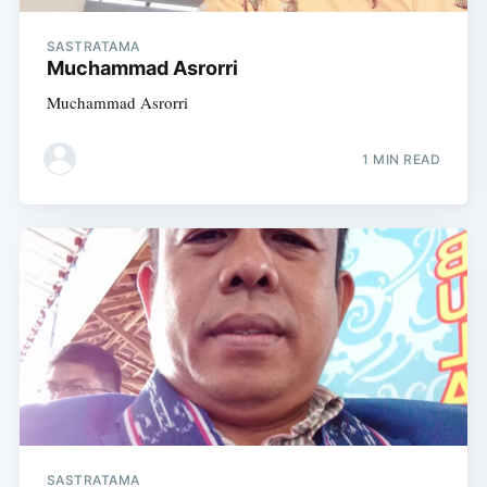
SASTRATAMA
Muchammad Asrorri
Muchammad Asrorri
1 MIN READ
SASTRATAMA