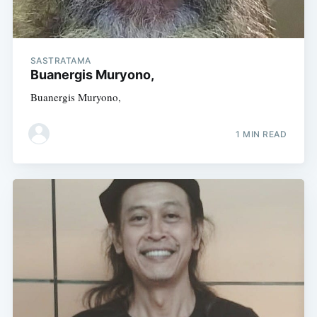
SASTRATAMA
Buanergis Muryono,
Buanergis Muryono,
1 MIN READ