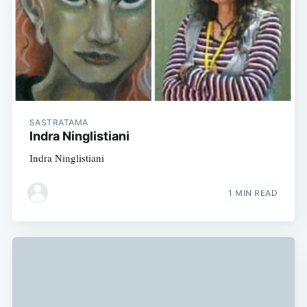
SASTRATAMA
Indra Ninglistiani
Indra Ninglistiani
1 MIN READ