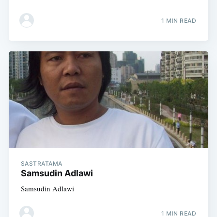
1 MIN READ
SASTRATAMA
Samsudin Adlawi
Samsudin Adlawi
1 MIN READ