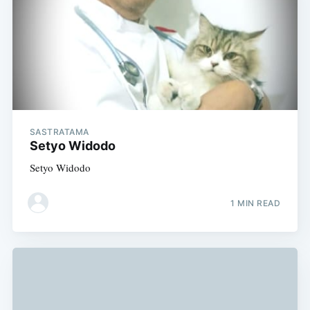
SASTRATAMA
Setyo Widodo
Setyo Widodo
1 MIN READ