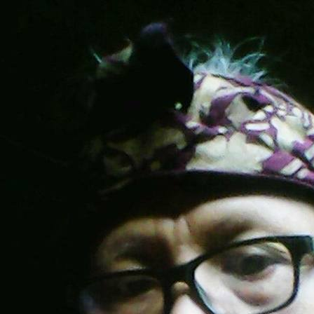
Subscrib