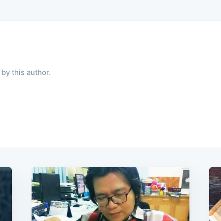
by this author.