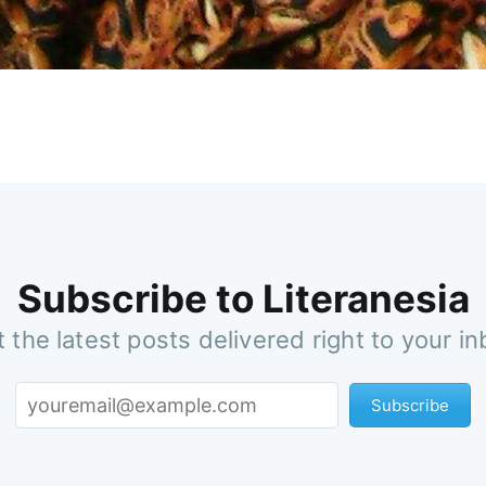
Subscribe to Literanesia
 the latest posts delivered right to your i
Subscribe