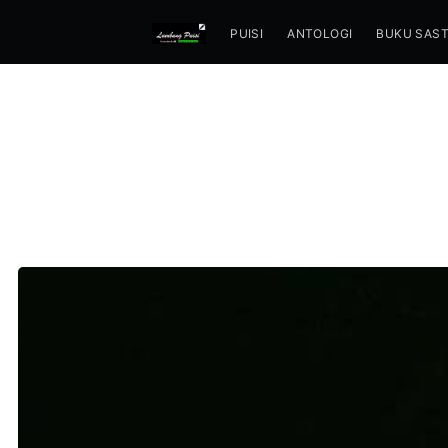
PUISI
ANTOLOGI
BUKU SAS