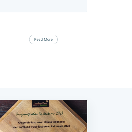
Read More