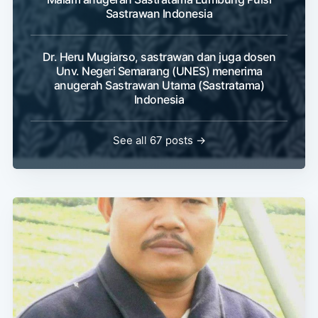
Sastrawan Indonesia
Dr. Heru Mugiarso, sastrawan dan juga dosen
Unv. Negeri Semarang (UNES) menerima
anugerah Sastrawan Utama (Sastratama)
Indonesia
See all 67 posts →