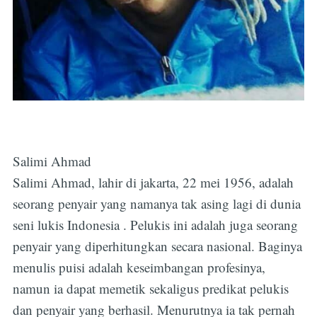
Salimi Ahmad
Salimi Ahmad, lahir di jakarta, 22 mei 1956, adalah
seorang penyair yang namanya tak asing lagi di dunia
seni lukis Indonesia . Pelukis ini adalah juga seorang
penyair yang diperhitungkan secara nasional. Baginya
menulis puisi adalah keseimbangan profesinya,
namun ia dapat memetik sekaligus predikat pelukis
dan penyair yang berhasil. Menurutnya ia tak pernah