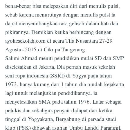
benar-benar bisa melepaskan diri dari menulis puisi,
sebab karena menurutnya dengan menulis puisi ia
dapat menyeimbangkan rasa gelisah dalam hati dan
pikirannya. Demikian ketika berbincang dengan
ayokesekolah.com di acara Tifa Nusantara 27-29
Agustus 2015 di Cikupa Tangerang.
Salimi Ahmad meniti pendidikan mulai SD dan SMP
diselesaikan di Jakarta. Dia pernah masuk sekolah
seni rupa indonesia (SSRI) di Yogya pada tahun
1973. hanya kurang dari 1 tahun dia pindah kejakarta
lagi untuk melanjutkan pendidikannya. ia
menyelesaikan SMA pada tahun 1976. Latar sebagai
pelukis dan sekaligus penyair didapat dari ketika
tinggal di Yogyakarta, Bergabung di persada studi
klub (PSK) dibawah asuhan Umbu Landu Paranggi,