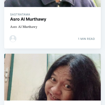
SASTRATAMA
Asro Al Murthawy
Asro Al Murthawy
1 MIN READ