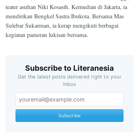
teater asuhan Niki Kosasih. Kemudian di Jakarta, ia
mendirikan Bengkel Sastra Ibukota. Bersama Mas
Sulebar Sukarman, ia kerap mengikuti berbagai
kegiatan pameran lukisan bersama.
Subscribe to Literanesia
Get the latest posts delivered right to your
inbox
Subscribe
Subscribe