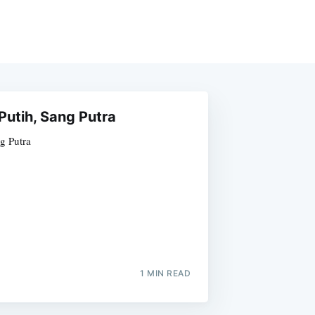
Putih, Sang Putra
g Putra
1 MIN READ