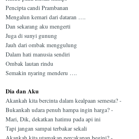
Pencipta candi Prambanan
Mengalun kemari dari dataran ….
Dan sekarang aku mengerti
Juga di sunyi gunung
Jauh dari ombak menggulung
Dalam hati manusia sendiri
Ombak lautan rindu
Semakin nyaring menderu ….
Dia dan Aku
Akankah kita bercinta dalam kealpaan semesta? -
Bukankah udara penuh hampa ingin harga? -
Mari, Dik, dekatkan hatimu pada api ini
Tapi jangan sampai terbakar sekali
Akankah kita utamakan percakapan begini? -