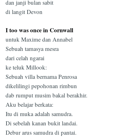
dan janji bulan sabit
di langit Devon
I too was once in Cornwall
untuk Maxime dan Annabel
Sebuah tamasya mesra
dari celah ngarai
ke teluk Millook:
Sebuah villa bernama Penrosa
dikelilingi pepohonan rimbun
dab rumput musim bakal berakhir.
Aku belajar berkata:
Itu di muka adalah samudra.
Di sebelah kanan bukit landai.
Debur arus samudra di pantai.