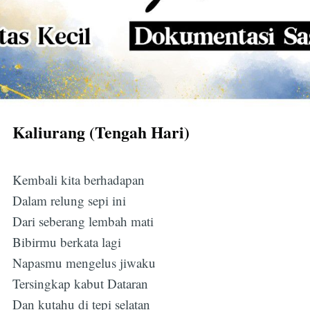
Kaliurang (Tengah Hari)
Kembali kita berhadapan
Dalam relung sepi ini
Dari seberang lembah mati
Bibirmu berkata lagi
Napasmu mengelus jiwaku
Tersingkap kabut Dataran
Dan kutahu di tepi selatan