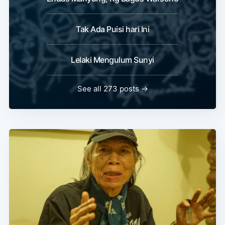
Tak Ada Puisi hari Ini
Lelaki Mengulum Sunyi
See all 273 posts →