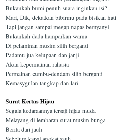
Bukankah bumi penuh suara inginkan isi? -
Mari, Dik, dekatkan bibirmu pada bisikan hati
Tapi jangan sampai megap napas bernyanyi
Bukankah dada hamparkan warna
Di pelaminan musim silih berganti
Padamu jua kelupaan dan janji
Akan kepermainan rahasia
Permainan cumbu-dendam silih berganti
Kemasygulan tangkap dan lari
Surat Kertas Hijau
Segala kedaraannya tersaji hijau muda
Melayang di lembaran surat musim bunga
Berita dari jauh
Sebelum kapal angkat sauh