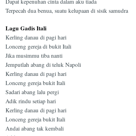
Dapat kepenuhan cinta dalam aku tiada
Terpecah dua benua, suatu kelupaan di sisik samudra
Lagu Gadis Itali
Kerling danau di pagi hari
Lonceng gereja di bukit Itali
Jika musimmu tiba nanti
Jemputlah abang di teluk Napoli
Kerling danau di pagi hari
Lonceng gereja bukit Itali
Sadari abang lalu pergi
Adik rindu setiap hari
Kerling danau di pagi hari
Lonceng gereja bukit Itali
Andai abang tak kembali