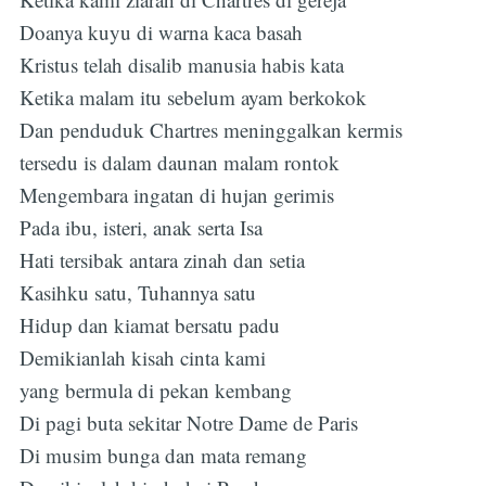
Doanya kuyu di warna kaca basah
Kristus telah disalib manusia habis kata
Ketika malam itu sebelum ayam berkokok
Dan penduduk Chartres meninggalkan kermis
tersedu is dalam daunan malam rontok
Mengembara ingatan di hujan gerimis
Pada ibu, isteri, anak serta Isa
Hati tersibak antara zinah dan setia
Kasihku satu, Tuhannya satu
Hidup dan kiamat bersatu padu
Demikianlah kisah cinta kami
yang bermula di pekan kembang
Di pagi buta sekitar Notre Dame de Paris
Di musim bunga dan mata remang