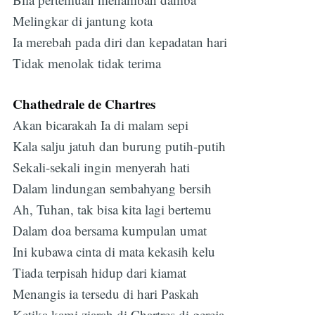
Melingkar di jantung kota
Ia merebah pada diri dan kepadatan hari
Tidak menolak tidak terima
Chathedrale de Chartres
Akan bicarakah Ia di malam sepi
Kala salju jatuh dan burung putih-putih
Sekali-sekali ingin menyerah hati
Dalam lindungan sembahyang bersih
Ah, Tuhan, tak bisa kita lagi bertemu
Dalam doa bersama kumpulan umat
Ini kubawa cinta di mata kekasih kelu
Tiada terpisah hidup dari kiamat
Menangis ia tersedu di hari Paskah
Ketika kami ziarah di Chartres di gereja