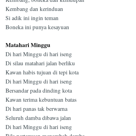
Kembang dan kerinduan
Si adik ini ingin teman
Boneka ini punya kesayuan
Matahari Minggu
Di hari Minggu di hari iseng
Di silau matahari jalan berliku
Kawan habis tujuan di tepi kota
Di hari Minggu di hari iseng
Bersandar pada dinding kota
Kawan terima kebuntuan batas
Di hari panas tak berwarna
Seluruh damba dibawa jalan
Di hari Minggu di hari iseng
Bila pertemuan menambah damba