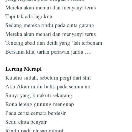
Mereka akan menari dan menyanyi terus
Tapi tak ada lagi kita
Sedang mereka rindu pada cinta garang
Mereka akan menari dan menyanyi terus
Tentang abad dan detik yang ‘lah terbenam
Bersama kita, tarian perawan janda ….
Lereng Merapi
Kutahu sudah, sebelum pergi dari sini
Aku Akan rindu balik pada semua ini
Sunyi yang kutakuti sekarang
Rona lereng gunung menguap
Pada cerita cemara berdesir
Sedu cinta penyair
Rindu pada elusan mimpi