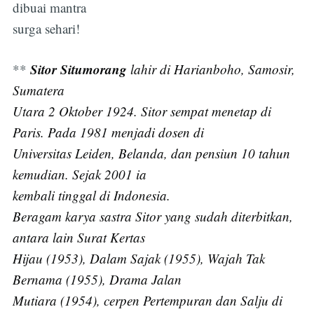
dibuai mantra
surga sehari!
Sitor Situmorang
**
lahir di Harianboho, Samosir,
Sumatera
Utara 2 Oktober 1924. Sitor sempat menetap di
Paris. Pada 1981 menjadi dosen di
Universitas Leiden, Belanda, dan pensiun 10 tahun
kemudian. Sejak 2001 ia
kembali tinggal di Indonesia.
Beragam karya sastra Sitor yang sudah diterbitkan,
antara lain Surat Kertas
Hijau (1953), Dalam Sajak (1955), Wajah Tak
Bernama (1955), Drama Jalan
Mutiara (1954), cerpen Pertempuran dan Salju di