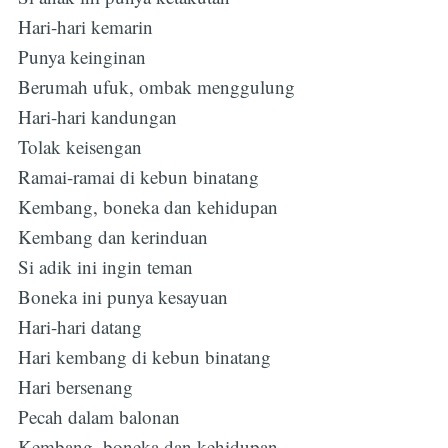
Hari-hari kemarin
Punya keinginan
Berumah ufuk, ombak menggulung
Hari-hari kandungan
Tolak keisengan
Ramai-ramai di kebun binatang
Kembang, boneka dan kehidupan
Kembang dan kerinduan
Si adik ini ingin teman
Boneka ini punya kesayuan
Hari-hari datang
Hari kembang di kebun binatang
Hari bersenang
Pecah dalam balonan
Kembang, boneka dan kehidupan