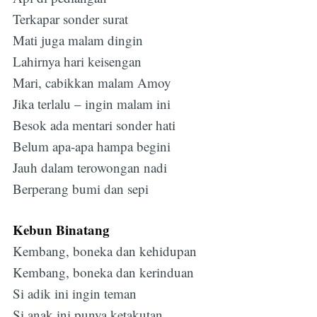
Terkapar sonder surat
Mati juga malam dingin
Lahirnya hari keisengan
Mari, cabikkan malam Amoy
Jika terlalu – ingin malam ini
Besok ada mentari sonder hati
Belum apa-apa hampa begini
Jauh dalam terowongan nadi
Berperang bumi dan sepi
Kebun Binatang
Kembang, boneka dan kehidupan
Kembang, boneka dan kerinduan
Si adik ini ingin teman
Si anak ini punya ketakutan