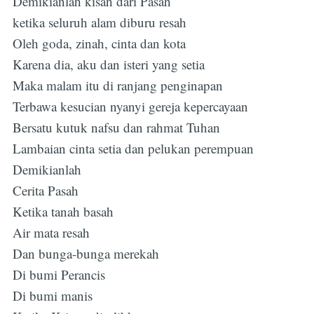
Demikianlah kisah dari Pasah
ketika seluruh alam diburu resah
Oleh goda, zinah, cinta dan kota
Karena dia, aku dan isteri yang setia
Maka malam itu di ranjang penginapan
Terbawa kesucian nyanyi gereja kepercayaan
Bersatu kutuk nafsu dan rahmat Tuhan
Lambaian cinta setia dan pelukan perempuan
Demikianlah
Cerita Pasah
Subscribe
Ketika tanah basah
Air mata resah
Dan bunga-bunga merekah
Di bumi Perancis
Di bumi manis