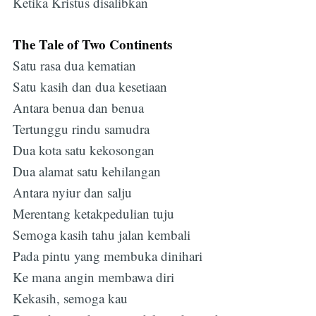
Ketika Kristus disalibkan
The Tale of Two Continents
Satu rasa dua kematian
Satu kasih dan dua kesetiaan
Antara benua dan benua
Tertunggu rindu samudra
Dua kota satu kekosongan
Dua alamat satu kehilangan
Antara nyiur dan salju
Merentang ketakpedulian tuju
Semoga kasih tahu jalan kembali
Pada pintu yang membuka dinihari
Ke mana angin membawa diri
Kekasih, semoga kau