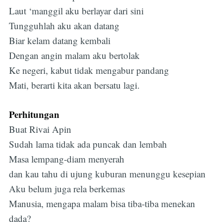
Laut ‘manggil aku berlayar dari sini
Tungguhlah aku akan datang
Biar kelam datang kembali
Dengan angin malam aku bertolak
Ke negeri, kabut tidak mengabur pandang
Mati, berarti kita akan bersatu lagi.
Perhitungan
Buat Rivai Apin
Sudah lama tidak ada puncak dan lembah
Masa lempang-diam menyerah
dan kau tahu di ujung kuburan menunggu kesepian
Aku belum juga rela berkemas
Manusia, mengapa malam bisa tiba-tiba menekan
dada?