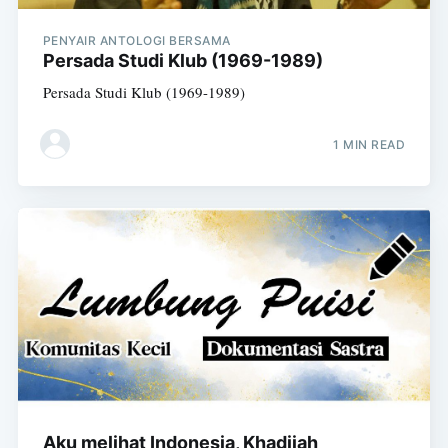
PENYAIR ANTOLOGI BERSAMA
Persada Studi Klub (1969-1989)
Persada Studi Klub (1969-1989)
1 MIN READ
Aku melihat Indonesia, Khadijah