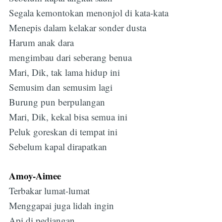
Segala kemontokan menonjol di kata-kata
Menepis dalam kelakar sonder dusta
Harum anak dara
mengimbau dari seberang benua
Mari, Dik, tak lama hidup ini
Semusim dan semusim lagi
Burung pun berpulangan
Mari, Dik, kekal bisa semua ini
Peluk goreskan di tempat ini
Sebelum kapal dirapatkan
Amoy-Aimee
Terbakar lumat-lumat
Menggapai juga lidah ingin
Api di pediangan