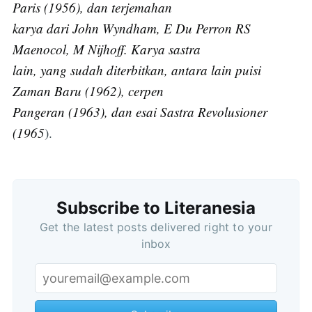
Paris (1956), dan terjemahan
karya dari John Wyndham, E Du Perron RS
Maenocol, M Nijhoff. Karya sastra
lain, yang sudah diterbitkan, antara lain puisi
Zaman Baru (1962), cerpen
Pangeran (1963), dan esai Sastra Revolusioner
(1965
).
Subscribe to Literanesia
Get the latest posts delivered right to your
inbox