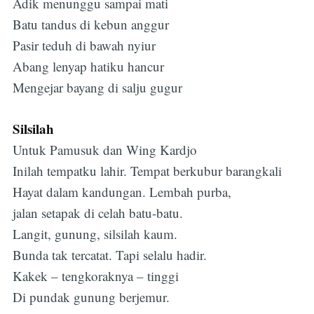
Adik menunggu sampai mati
Batu tandus di kebun anggur
Pasir teduh di bawah nyiur
Abang lenyap hatiku hancur
Mengejar bayang di salju gugur
Silsilah
Untuk Pamusuk dan Wing Kardjo
Inilah tempatku lahir. Tempat berkubur barangkali
Hayat dalam kandungan. Lembah purba,
jalan setapak di celah batu-batu.
Langit, gunung, silsilah kaum.
Bunda tak tercatat. Tapi selalu hadir.
Kakek – tengkoraknya – tinggi
Di pundak gunung berjemur.