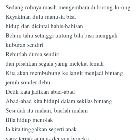
Sedang rohnya masih mengembara di lorong-lorong
Keyakinan dulu manusia bisa
hidup dan dicintai habis-habisan
Belum tahu setinggi untung bila bisa menggali
kuburan sendiri
Rebutlah dunia sendiri
dan pisahkan segala yamg melekat lemah
Kita akan membubung ke langit menjadi bintang
jernih sonder debu
Detik kata jadikan abad-abad
Abad-abad kita hidupi dalam sekilas bintang
Sesudah itu malam, biarlah malam
Bila hidup menolak
Ia kita tinggalkan seperti anak
yang terpaksa puas dengan boneka