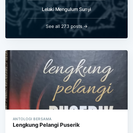
Lelaki Mengulum Sunyi
See all 273 posts →
ANTOLOGI BERSAMA
Lengkung Pelangi Puserik