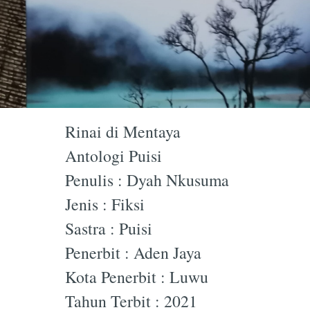
Rinai di Mentaya
Antologi Puisi
Penulis : Dyah Nkusuma
Jenis : Fiksi
Sastra : Puisi
Penerbit : Aden Jaya
Kota Penerbit : Luwu
Tahun Terbit : 2021