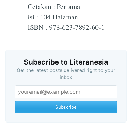
Cetakan : Pertama
isi : 104 Halaman
ISBN : 978-623-7892-60-1
Subscribe to Literanesia
Get the latest posts delivered right to your
inbox
Subscribe