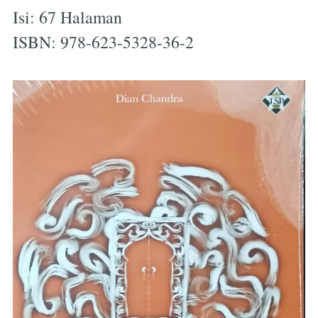
Isi: 67 Halaman
ISBN: 978-623-5328-36-2