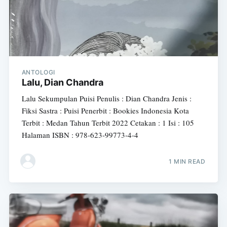
ANTOLOGI
Lalu, Dian Chandra
Lalu Sekumpulan Puisi Penulis : Dian Chandra Jenis :
Fiksi Sastra : Puisi Penerbit : Bookies Indonesia Kota
Terbit : Medan Tahun Terbit 2022 Cetakan : 1 Isi : 105
Halaman ISBN : 978-623-99773-4-4
1 MIN READ