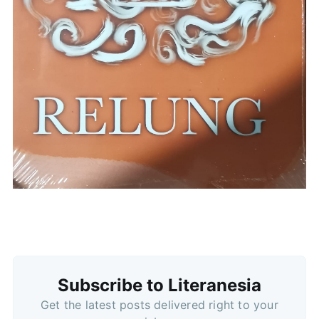
Subscribe to Literanesia
Get the latest posts delivered right to your