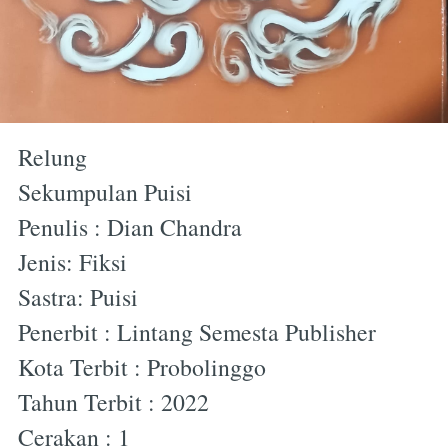
Relung
Sekumpulan Puisi
Penulis : Dian Chandra
Jenis: Fiksi
Sastra: Puisi
Penerbit : Lintang Semesta Publisher
Kota Terbit : Probolinggo
Tahun Terbit : 2022
Cerakan : 1