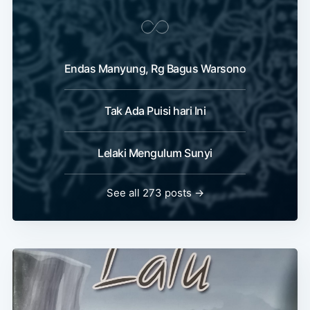
Endas Manyung, Rg Bagus Warsono
Tak Ada Puisi hari Ini
Lelaki Mengulum Sunyi
See all 273 posts →