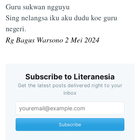
Guru sukwan ngguyu
Sing nelangsa iku aku dudu koe guru
negeri.
Rg Bagus Warsono 2 Mei 2024
Subscribe
Subscribe to Literanesia
Get the latest posts delivered right to your
inbox
Subscribe