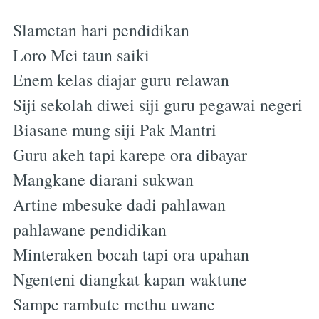
Slametan hari pendidikan
Loro Mei taun saiki
Enem kelas diajar guru relawan
Siji sekolah diwei siji guru pegawai negeri
Biasane mung siji Pak Mantri
Guru akeh tapi karepe ora dibayar
Mangkane diarani sukwan
Artine mbesuke dadi pahlawan
pahlawane pendidikan
Minteraken bocah tapi ora upahan
Ngenteni diangkat kapan waktune
Sampe rambute methu uwane