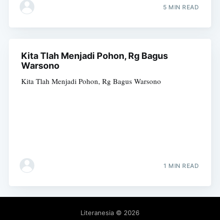
5 MIN READ
Kita Tlah Menjadi Pohon, Rg Bagus
Warsono
Kita Tlah Menjadi Pohon, Rg Bagus Warsono
1 MIN READ
Literanesia
© 2026