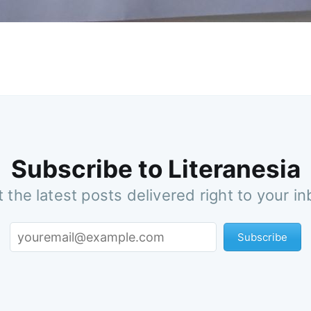
Subscribe to Literanesia
 the latest posts delivered right to your i
Subscribe