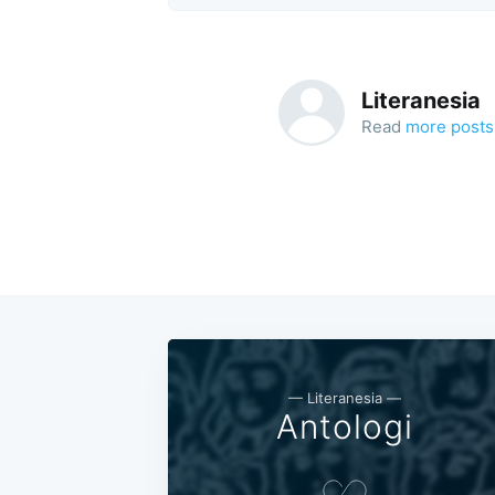
Literanesia
Read
more posts
— Literanesia —
Antologi