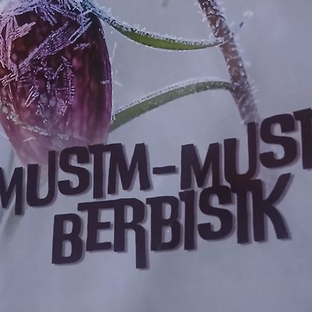
Subscrib