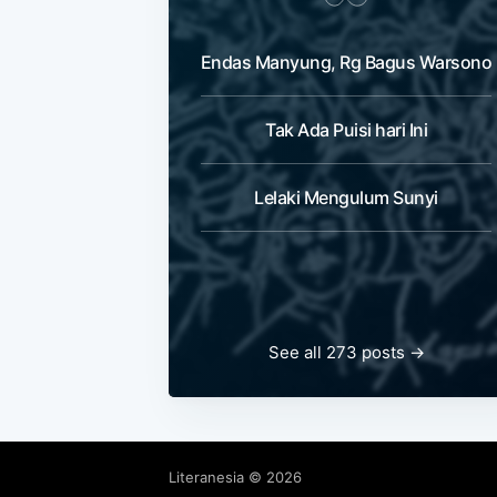
Endas Manyung, Rg Bagus Warsono
Tak Ada Puisi hari Ini
Lelaki Mengulum Sunyi
See all 273 posts →
Literanesia
© 2026