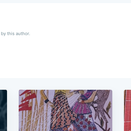
by this author.