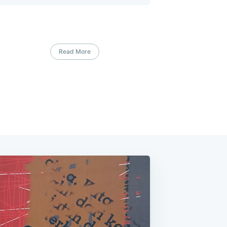
Read More