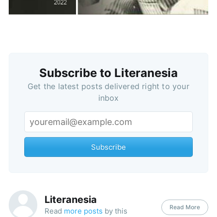
Subscribe to Literanesia
Get the latest posts delivered right to your
inbox
Subscribe
Literanesia
Read More
Read
more posts
by this