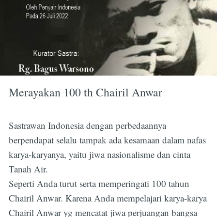
Merayakan 100 th Chairil Anwar
Sastrawan Indonesia dengan perbedaannya
berpendapat selalu tampak ada kesamaan dalam nafas
karya-karyanya, yaitu jiwa nasionalisme dan cinta
Tanah Air.
Seperti Anda turut serta memperingati 100 tahun
Chairil Anwar. Karena Anda mempelajari karya-karya
Chairil Anwar yg mencatat jiwa perjuangan bangsa