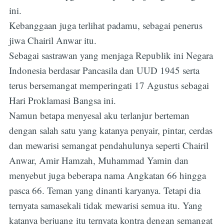
ini.
Kebanggaan juga terlihat padamu, sebagai penerus
jiwa Chairil Anwar itu.
Sebagai sastrawan yang menjaga Republik ini Negara
Indonesia berdasar Pancasila dan UUD 1945 serta
terus bersemangat memperingati 17 Agustus sebagai
Hari Proklamasi Bangsa ini.
Namun betapa menyesal aku terlanjur berteman
dengan salah satu yang katanya penyair, pintar, cerdas
dan mewarisi semangat pendahulunya seperti Chairil
Anwar, Amir Hamzah, Muhammad Yamin dan
menyebut juga beberapa nama Angkatan 66 hingga
pasca 66. Teman yang dinanti karyanya. Tetapi dia
ternyata samasekali tidak mewarisi semua itu. Yang
katanya berjuang itu ternyata kontra dengan semangat