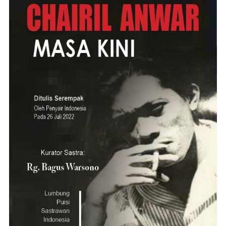
Subscribe