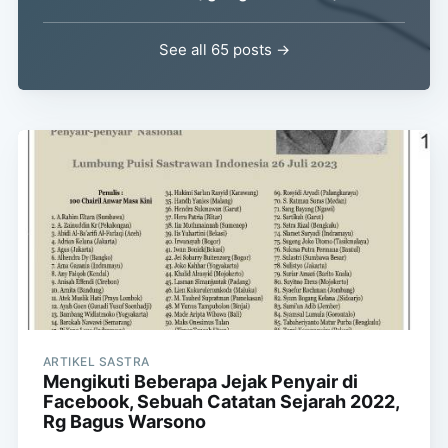
See all 65 posts →
ARTIKEL SASTRA
Mengikuti Beberapa Jejak Penyair di
Facebook, Sebuah Catatan Sejarah 2022,
Rg Bagus Warsono