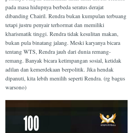
pada masa hidupnya berbeda seratus derajat
dibanding Chairil. Rendra bukan kumpulan terbuang
tetapi justru penyair terhormat dan memiliki
kharismatik tinggi. Rendra tidak kesulitan makan,
bukan pula binatang jalang. Meski karyanya bicara
tentang WTS, Rendra jauh dari dunia remang-
remang. Banyak bicara ketimpangan sosial, ketidak
adilan dan kemerdekaan berpolitik. Jika hendak
dipanuti, kita lebih menilih seperti Rendra. (rg bagus
warsono)