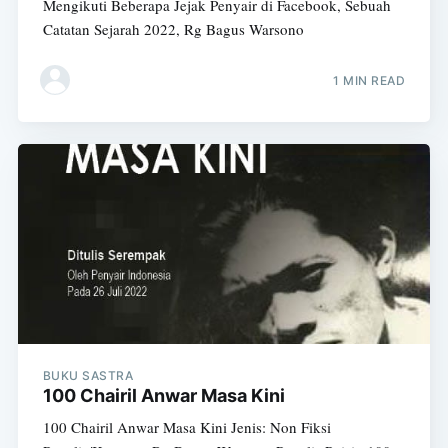
Mengikuti Beberapa Jejak Penyair di Facebook, Sebuah
Catatan Sejarah 2022, Rg Bagus Warsono
1 MIN READ
BUKU SASTRA
100 Chairil Anwar Masa Kini
100 Chairil Anwar Masa Kini Jenis: Non Fiksi