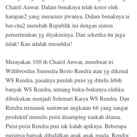
Chairil Anwar. Dalam benaknya telah kotor oleh
harapan2 yang meracuni jiwanya. Dalam benaknya ia
ber-cita2 merubah Republik ini dengan sistem
pemerintahan yg diyakininya. Dan seketika itu juga
tidak! Kau adalah musuhku!
Merayakan 100 th Chairil Anwar, membuat iri
Willibrordus Surendra Broto Rendra atau yg dikenal
WS Rendra, pasalnya jumlah puisi yg ditulis lebih
banyak WS Rendra, tentang buku-bukunya olehku
dibukukan menjadi Selemari Karya WS Rendra. Dan
Rendra termasuk sastrawan angkatan 66 yang sangat
produktif menulis puisi disamping naskah drama.
Puisi-puisi Rendra pun tak kalah apiknya. Beberapa
puisinya banyak dihafalkan anak anak muda. Rendra