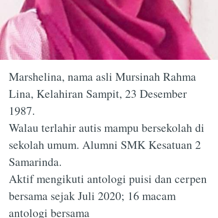
Marshelina, nama asli Mursinah Rahma
Lina, Kelahiran Sampit, 23 Desember
1987.
Walau terlahir autis mampu bersekolah di
sekolah umum. Alumni SMK Kesatuan 2
Samarinda.
Aktif mengikuti antologi puisi dan cerpen
bersama sejak Juli 2020; 16 macam
antologi bersama