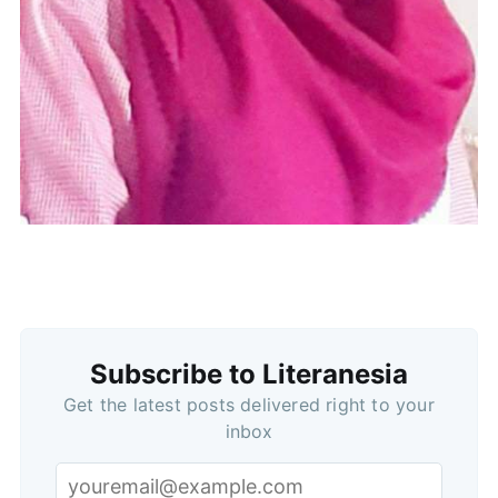
Subscribe to Literanesia
Subscribe
Get the latest posts delivered right to your
inbox