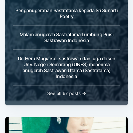
Penganugerahan Sastratama kepada Sri Sunarti
Poetry
Malam anugerah Sastratama Lumbung Puisi
Sastrawan Indonesia
Dr. Heru Mugiarso, sastrawan dan juga dosen
Unv. Negeri Semarang (UNES) menerima
anugerah Sastrawan Utama (Sastratama)
Indonesia
See all 67 posts →