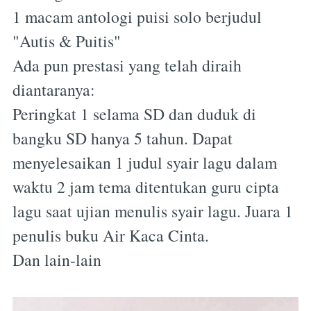
1 macam antologi puisi solo berjudul
"Autis & Puitis"
Ada pun prestasi yang telah diraih
diantaranya:
Peringkat 1 selama SD dan duduk di
bangku SD hanya 5 tahun. Dapat
menyelesaikan 1 judul syair lagu dalam
waktu 2 jam tema ditentukan guru cipta
lagu saat ujian menulis syair lagu. Juara 1
penulis buku Air Kaca Cinta.
Dan lain-lain