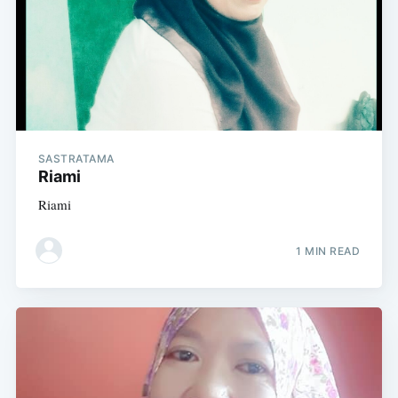
SASTRATAMA
Riami
Riami
1 MIN READ