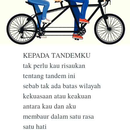
KEPADA TANDEMKU
tak perlu kau risaukan
tentang tandem ini
sebab tak ada batas wilayah
kekuasaan atau keakuan
antara kau dan aku
membaur dalam satu rasa
satu hati