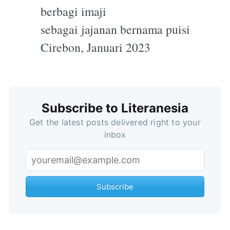
berbagi imaji
sebagai jajanan bernama puisi
Cirebon, Januari 2023
Subscribe to Literanesia
Get the latest posts delivered right to your
inbox
Subscribe