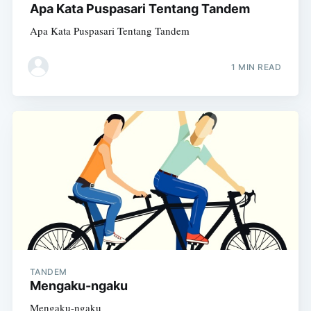
Apa Kata Puspasari Tentang Tandem
Apa Kata Puspasari Tentang Tandem
1 MIN READ
TANDEM
Mengaku-ngaku
Mengaku-ngaku