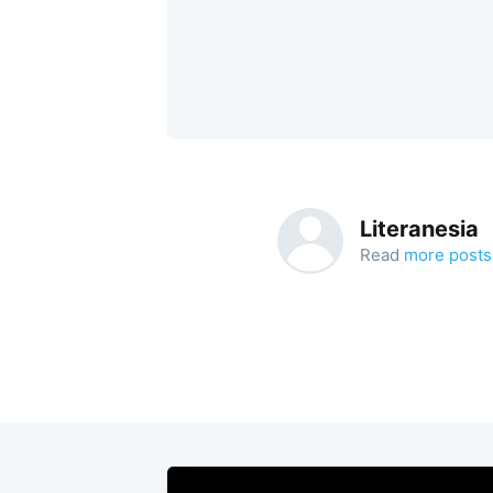
Literanesia
Read
more posts