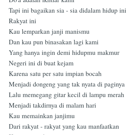
Tapi ini bagaikan sia - sia didalam hidup ini
Rakyat ini
Subscrib
Kau lemparkan janji manismu
Dan kau pun binasakan lagi kami
Yang hanya ingin demi hidupmu makmur
Negeri ini di buat kejam
Karena satu per satu impian bocah
Menjadi dongeng yang tak nyata di paginya
Lalu memegang gitar kecil di lampu merah
Menjadi takdirnya di malam hari
Kau memainkan janjimu
Dari rakyat - rakyat yang kau manfaatkan