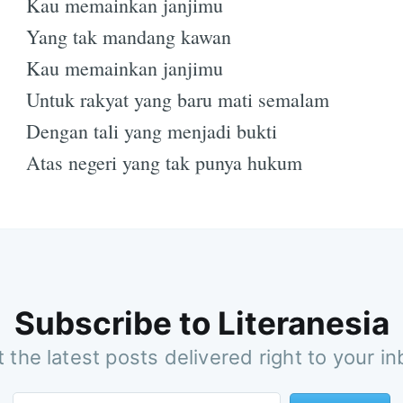
Kau memainkan janjimu
Yang tak mandang kawan
Kau memainkan janjimu
Untuk rakyat yang baru mati semalam
Dengan tali yang menjadi bukti
Atas negeri yang tak punya hukum
Subscribe to Literanesia
 the latest posts delivered right to your i