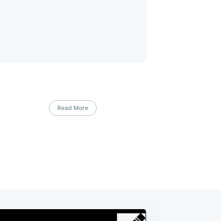
Read More