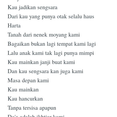
Kau jadikan sengsara
Dari kau yang punya otak selalu haus
Harta
Tanah dari nenek moyang kami
Bagaikan bukan lagi tempat kami lagi
Lalu anak kami tak lagi punya mimpi
Kau mainkan janji buat kami
Dan kau sengsara kan juga kami
Masa depan kami
Kau mainkan
Kau hancurkan
Tanpa tersisa apapun
Do'a adalah ikhtiar kami