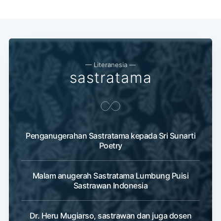
— Literanesia —
sastratama
Penganugerahan Sastratama kepada Sri Sunarti
Poetry
Malam anugerah Sastratama Lumbung Puisi
Sastrawan Indonesia
Dr. Heru Mugiarso, sastrawan dan juga dosen