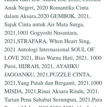
Anak Negeri, 2020 Romantika Cinta
dalam Aksara,2020 GEMBOK, 2021,
Sajak Cinta untuk Air Mata Surga,
2021,1001 Gogyoshi Nusantara,
2021,STRAFARA, When Heart Sing,
2021 Antologi Internasional SOUL OF
LOVE 2021, Bias Warna Hati, 2021, 1000
Puisi, HIJRAH, 2021, AYAHKU
JAGOANKU, 2021,PUZZLE CINTA,
2021,Yang Patah dan Berganti, 2021,1000
MISDA, 2021,Rinai Aksara Rindu, 2021.
Tarian Pena Sahabat Serumpun, 2021,Para