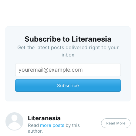
Subscribe to Literanesia
Get the latest posts delivered right to your
inbox
Subscribe
Literanesia
Read More
Read
more posts
by this
author.