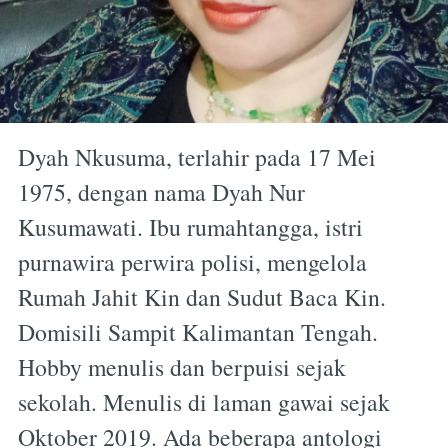
Dyah Nkusuma, terlahir pada 17 Mei
1975, dengan nama Dyah Nur
Kusumawati. Ibu rumahtangga, istri
purnawira perwira polisi, mengelola
Rumah Jahit Kin dan Sudut Baca Kin.
Domisili Sampit Kalimantan Tengah.
Hobby menulis dan berpuisi sejak
sekolah. Menulis di laman gawai sejak
Oktober 2019. Ada beberapa antologi