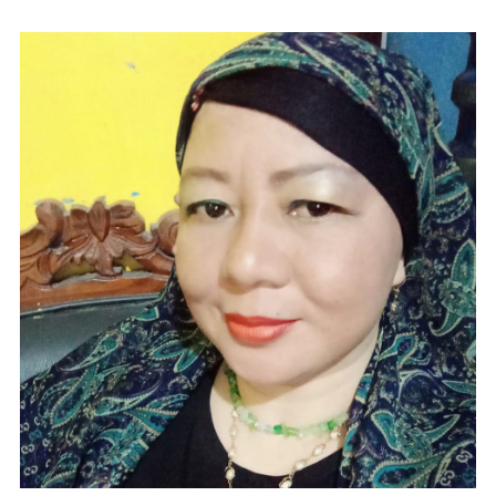
Subscribe