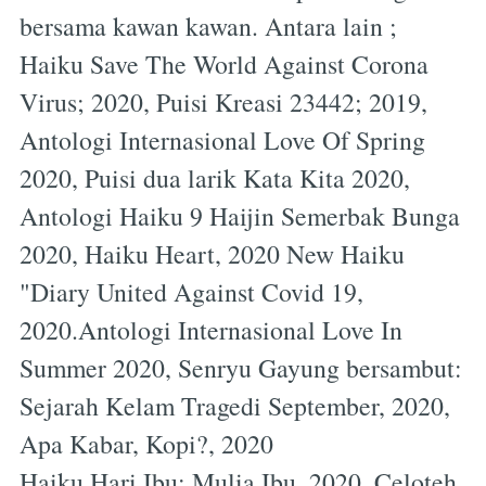
bersama kawan kawan. Antara lain ;
Haiku Save The World Against Corona
Virus; 2020, Puisi Kreasi 23442; 2019,
Antologi Internasional Love Of Spring
2020, Puisi dua larik Kata Kita 2020,
Antologi Haiku 9 Haijin Semerbak Bunga
2020, Haiku Heart, 2020 New Haiku
"Diary United Against Covid 19,
2020.Antologi Internasional Love In
Summer 2020, Senryu Gayung bersambut:
Sejarah Kelam Tragedi September, 2020,
Apa Kabar, Kopi?, 2020
Haiku Hari Ibu: Mulia Ibu, 2020, Celoteh