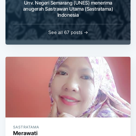
Unv. Negeri Semarang (UNES) menerima
anugerah Sastrawan Utama (Sastratama)
Indonesia
See all 67 posts →
SASTRATAMA
Merawati