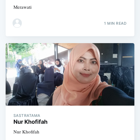
Merawati
1 MIN READ
SASTRATAMA
Nur Khofifah
Nur Khofifah