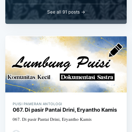
See all 91 posts →
PUISI PAMERAN ANTOLOGI
067. Di pasir Pantai Drini, Eryantho Kamis
067. Di pasir Pantai Drini, Eryantho Kamis