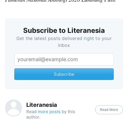
Subscribe to Literanesia
Get the latest posts delivered right to your
inbox
Subscribe
Subscribe
Literanesia
Read More
Read
more posts
by this
author.