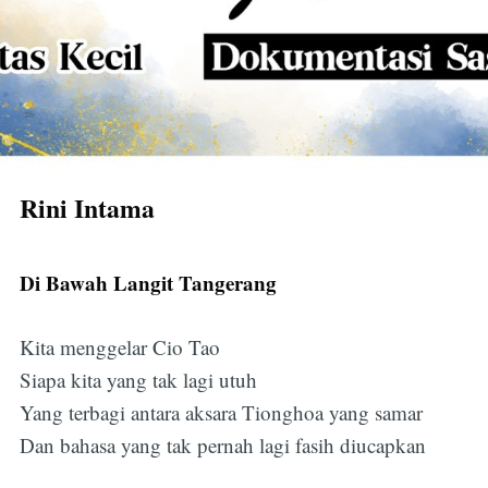
Rini Intama
Di Bawah Langit Tangerang
Kita menggelar Cio Tao
Siapa kita yang tak lagi utuh
Yang terbagi antara aksara Tionghoa yang samar
Dan bahasa yang tak pernah lagi fasih diucapkan