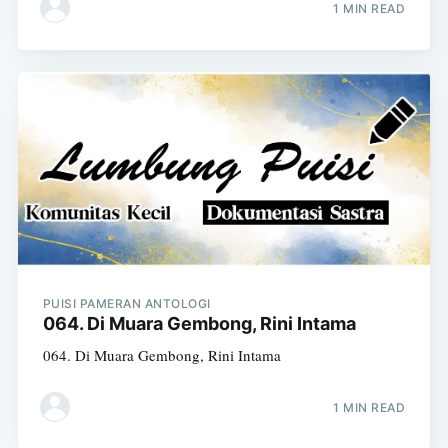
1 MIN READ
PUISI PAMERAN ANTOLOGI
064. Di Muara Gembong, Rini Intama
064. Di Muara Gembong, Rini Intama
1 MIN READ