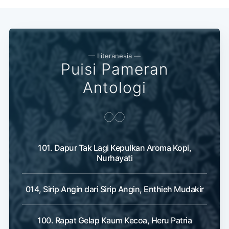
— Literanesia —
Puisi Pameran
Antologi
101. Dapur Tak Lagi Kepulkan Aroma Kopi,
Nurhayati
014, Sirip Angin dari Sirip Angin, Enthieh Mudakir
100. Rapat Gelap Kaum Kecoa, Heru Patria