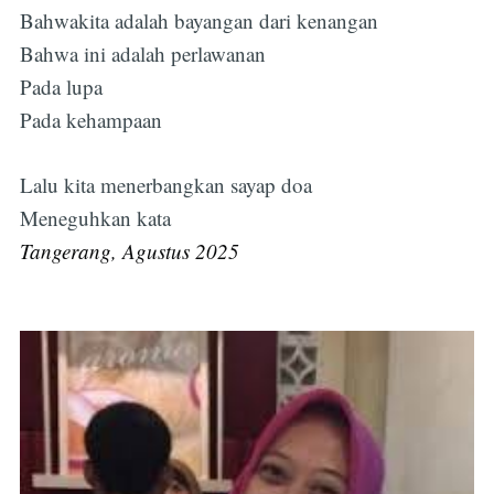
Bahwakita adalah bayangan dari kenangan
Bahwa ini adalah perlawanan
Pada lupa
Pada kehampaan
Lalu kita menerbangkan sayap doa
Meneguhkan kata
Tangerang, Agustus 2025