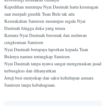
Kepedihan menimpa Nyai Dasimah harta kesenagan
saat menjadi gundik Tuan Bule tak ada
Keserakahan Samioen merampas segala Nyai
Dasimah hingga duka yang terasa
Kentara Nyai Dasimah berontak dan melawan
cengkraman Samioen
Nyai Dasimah berupaya laporkan kepada Tuan
Bulenya namun tertangkap Samioen
Nyai Dasimah tanpa nyawa sangat mengenaskan jasad
terbungkus dan dihanyutkan
Jeruji besi menyekap dan saksi kehidupan asmara
Samioen tanpa kebahagiaan.